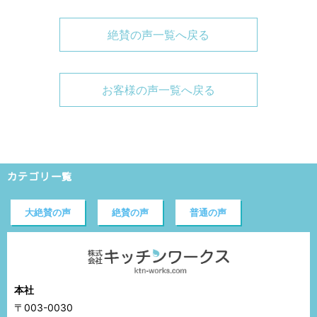
絶賛の声一覧へ戻る
お客様の声一覧へ戻る
カテゴリ一覧
大絶賛の声
絶賛の声
普通の声
本社
〒003-0030