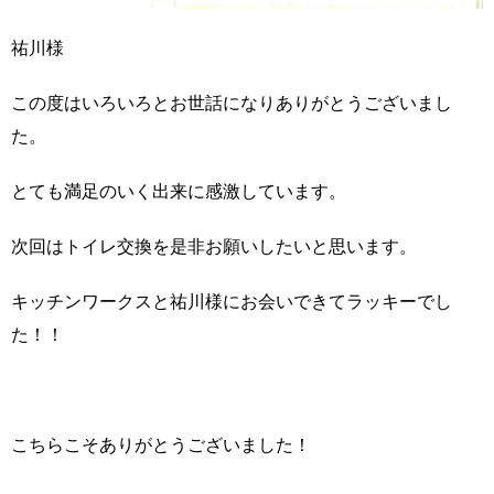
祐川様
この度はいろいろとお世話になりありがとうございまし
た。
とても満足のいく出来に感激しています。
次回はトイレ交換を是非お願いしたいと思います。
キッチンワークスと祐川様にお会いできてラッキーでし
た！！
こちらこそありがとうございました！