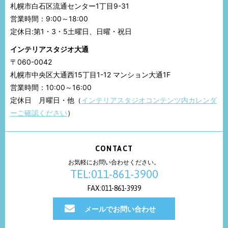
札幌市白石区流通センター1丁目9-31
営業時間：9:00～18:00
定休日:第1・3・5土曜日、日曜・祝日
インテリアスタジオ大通
〒060-0042
札幌市中央区大通西15丁目1-12 マンション大通1F
営業時間：10:00～16:00
定休日 月曜日・他（
インテリアスタジオコンテンツ内カレンダ
ーご確認ください
）
CONTACT
お気軽にお問い合わせください。
TEL:011-861-3900
FAX:011-861-3939
メールでお問い合わせ