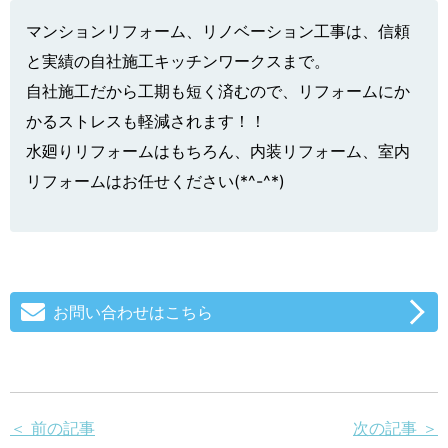
マンションリフォーム、リノベーション工事は、信頼
と実績の自社施工キッチンワークスまで。
自社施工だから工期も短く済むので、リフォームにか
かるストレスも軽減されます！！
水廻りリフォームはもちろん、内装リフォーム、室内
リフォームはお任せください(*^-^*)
お問い合わせはこちら
＜ 前の記事
次の記事 ＞