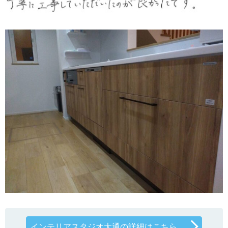
インテリアスタジオ大通の詳細はこちら