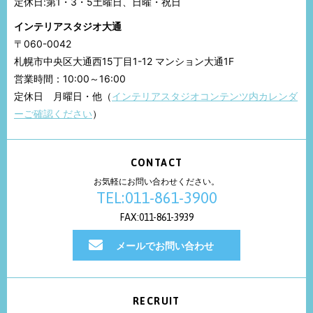
定休日:第1・3・5土曜日、日曜・祝日
インテリアスタジオ大通
〒060-0042
札幌市中央区大通西15丁目1-12 マンション大通1F
営業時間：10:00～16:00
定休日 月曜日・他（
インテリアスタジオコンテンツ内カレンダ
ーご確認ください
）
CONTACT
お気軽にお問い合わせください。
TEL:011-861-3900
FAX:011-861-3939
メールでお問い合わせ
RECRUIT