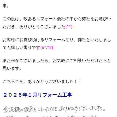
事。
この度は、数あるリフォーム会社の中から弊社をお選びい
ただき、ありがとうございました
(^^)
お客様にお喜び頂けるリフォームなり、弊社といたしまし
ても嬉しい限りです
(#^.^#)
また何かございましたら、お気軽にご相談いただけたらと
思います。
こちらこそ、ありがとうございました！！
２０２６年１月リフォーム工事