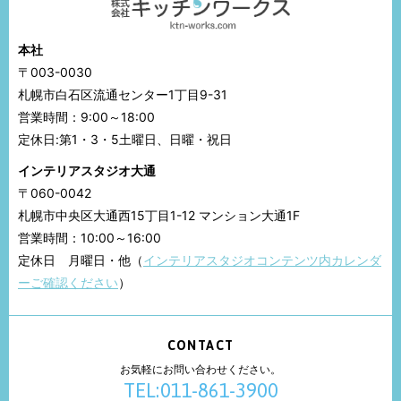
本社
〒003-0030
札幌市白石区流通センター1丁目9-31
営業時間：9:00～18:00
定休日:第1・3・5土曜日、日曜・祝日
インテリアスタジオ大通
〒060-0042
札幌市中央区大通西15丁目1-12 マンション大通1F
営業時間：10:00～16:00
定休日 月曜日・他（
インテリアスタジオコンテンツ内カレンダ
ーご確認ください
）
CONTACT
お気軽にお問い合わせください。
TEL:011-861-3900