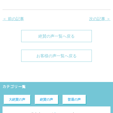
＜ 前の記事
次の記事 ＞
絶賛の声一覧へ戻る
お客様の声一覧へ戻る
カテゴリ一覧
大絶賛の声
絶賛の声
普通の声