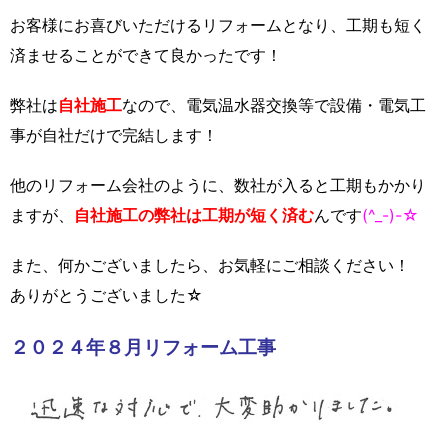
お客様にお喜びいただけるリフォームとなり、工期も短く
済ませることができて良かったです！
弊社は
自社施工
なので、電気温水器交換等で設備・電気工
事が自社だけで完結します！
他のリフォーム会社のように、数社が入ると工期もかかり
ますが、
自社施工の弊社は工期が短く済む
んです
(^_-)-☆
また、何かございましたら、お気軽にご相談ください！
ありがとうございました☆
２０２４年８月リフォーム工事