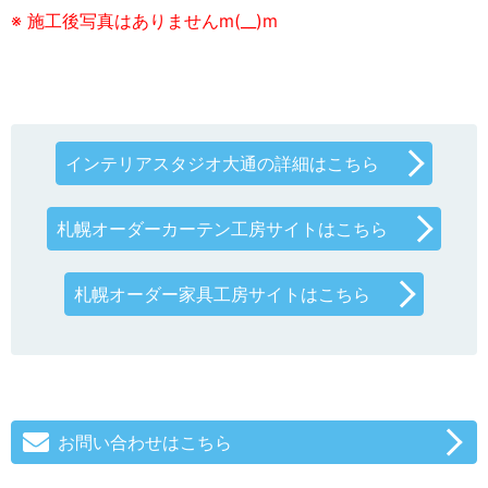
※ 施工後写真はありませんm(__)m
インテリアスタジオ大通の詳細はこちら
札幌オーダーカーテン工房サイトはこちら
札幌オーダー家具工房サイトはこちら
お問い合わせはこちら