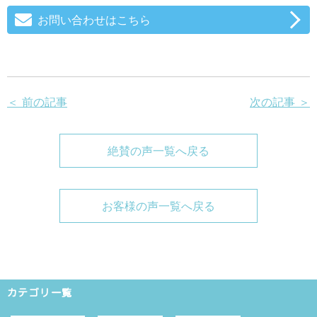
お問い合わせはこちら
＜ 前の記事
次の記事 ＞
絶賛の声一覧へ戻る
お客様の声一覧へ戻る
カテゴリ一覧