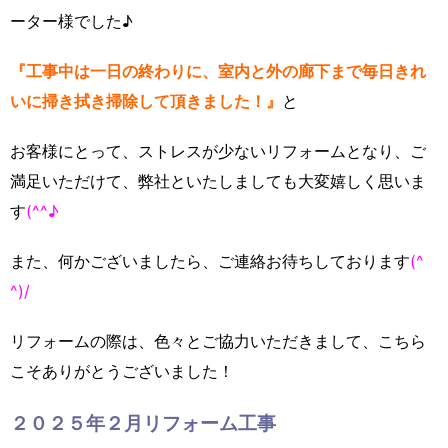
ーター様でした♪
『工事中は一日の終わりに、室内と外の廊下まで毎日きれ
いに掃き拭き掃除して頂きました！』
と
お客様にとって、ストレスが少ないリフォームとなり、ご
満足いただけて、弊社といたしましても大変嬉しく思いま
す
(^^♪
また、何かございましたら、ご連絡お待ちしております
(^
^)/
リフォームの際は、色々とご協力いただきまして、こちら
こそありがとうございました！
２０２５年２月リフォーム工事