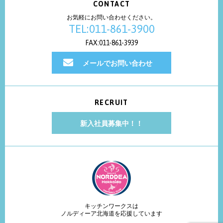
CONTACT
お気軽にお問い合わせください。
TEL:011-861-3900
FAX:011-861-3939
メールでお問い合わせ
RECRUIT
新入社員募集中！！
キッチンワークスは
ノルディーア北海道を応援しています