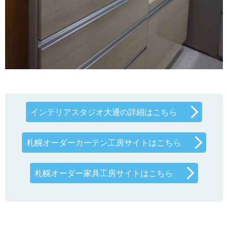
インテリアスタジオ大通の詳細はこちら
札幌オーダーカーテン工房サイトはこちら
札幌オーダー家具工房サイトはこちら