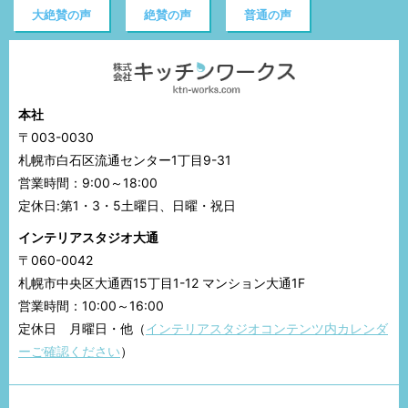
大絶賛の声
絶賛の声
普通の声
本社
〒003-0030
札幌市白石区流通センター1丁目9-31
営業時間：9:00～18:00
定休日:第1・3・5土曜日、日曜・祝日
インテリアスタジオ大通
〒060-0042
札幌市中央区大通西15丁目1-12 マンション大通1F
営業時間：10:00～16:00
定休日 月曜日・他（
インテリアスタジオコンテンツ内カレンダ
ーご確認ください
）