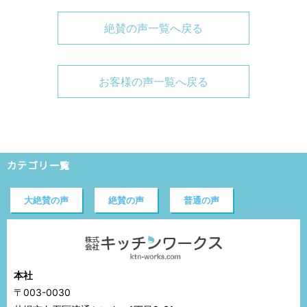
絶賛の声一覧へ戻る
お客様の声一覧へ戻る
カテゴリ一覧
大絶賛の声
絶賛の声
普通の声
本社
〒003-0030