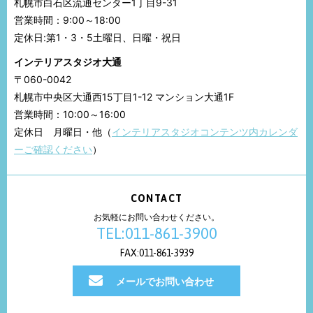
札幌市白石区流通センター1丁目9-31
営業時間：9:00～18:00
定休日:第1・3・5土曜日、日曜・祝日
インテリアスタジオ大通
〒060-0042
札幌市中央区大通西15丁目1-12 マンション大通1F
営業時間：10:00～16:00
定休日 月曜日・他（
インテリアスタジオコンテンツ内カレンダ
ーご確認ください
）
CONTACT
お気軽にお問い合わせください。
TEL:011-861-3900
FAX:011-861-3939
メールでお問い合わせ