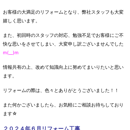
お客様の大満足のリフォームとなり、弊社スタッフも大変
嬉しく思います。
また、初回時のスタッフの対応、勉強不足でお客様にご不
快な思いをさせてしまい、大変申し訳ございませんでした
m(__)m
情報共有の上、改めて知識向上に努めてまいりたいと思い
ます。
リフォームの際は、色々とありがとうございました！！
また何かございましたら、お気軽にご相談お待ちしており
ます☆
２０２４年６月リフォーム工事