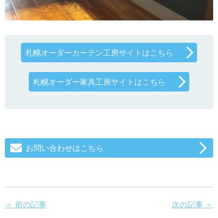
札幌オーダーカーテン工房サイトはこちら
札幌オーダー家具工房サイトはこちら
お問い合わせはこちら
＜ 前の記事
次の記事 ＞