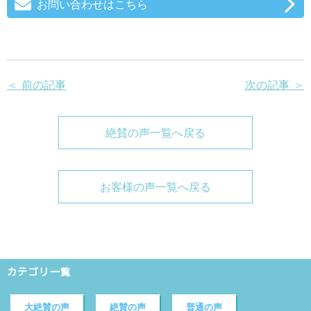
お問い合わせはこちら
＜ 前の記事
次の記事 ＞
絶賛の声一覧へ戻る
お客様の声一覧へ戻る
カテゴリ一覧
大絶賛の声
絶賛の声
普通の声