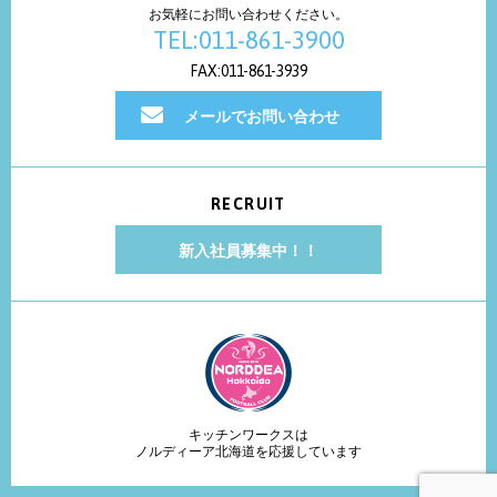
お気軽にお問い合わせください。
TEL:011-861-3900
FAX:011-861-3939
メールでお問い合わせ
RECRUIT
新入社員募集中！！
キッチンワークスは
ノルディーア北海道を応援しています