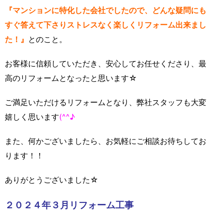
『マンションに特化した会社でしたので、どんな疑問にも
すぐ答えて下さりストレスなく楽しくリフォーム出来まし
た！』
とのこと。
お客様に信頼していただき、安心してお任せくださり、最
高のリフォームとなったと思います☆
ご満足いただけるリフォームとなり、弊社スタッフも大変
嬉しく思います
(^^♪
また、何かございましたら、お気軽にご相談お待ちしてお
ります！！
ありがとうございました☆
２０２４年３月リフォーム工事