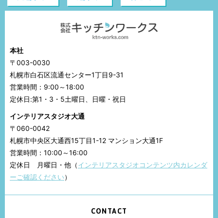
本社
〒003-0030
札幌市白石区流通センター1丁目9-31
営業時間：9:00～18:00
定休日:第1・3・5土曜日、日曜・祝日
インテリアスタジオ大通
〒060-0042
札幌市中央区大通西15丁目1-12 マンション大通1F
営業時間：10:00～16:00
定休日 月曜日・他（
インテリアスタジオコンテンツ内カレンダ
ーご確認ください
）
CONTACT