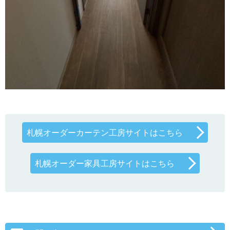
札幌オーダーカーテン工房サイトはこちら
札幌オーダー家具工房サイトはこちら