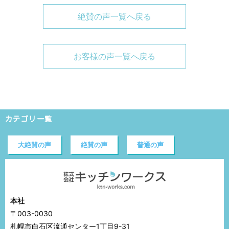
絶賛の声一覧へ戻る
お客様の声一覧へ戻る
カテゴリ一覧
大絶賛の声
絶賛の声
普通の声
本社
〒003-0030
札幌市白石区流通センター1丁目9-31