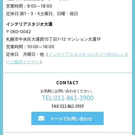
営業時間：9:00～18:00
定休日:第1・3・5土曜日、日曜・祝日
インテリアスタジオ大通
〒060-0042
札幌市中央区大通西15丁目1-12 マンション大通1F
営業時間：10:00～16:00
定休日 月曜日・他（
インテリアスタジオコンテンツ内カレンダ
ーご確認ください
）
CONTACT
お気軽にお問い合わせください。
TEL:011-861-3900
FAX:011-861-3939
メールでお問い合わせ