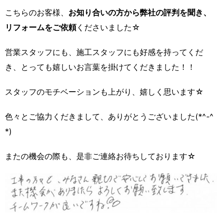
こちらのお客様、
お知り合いの方から弊社の評判を聞き、
リフォームをご依頼
くださいました☆
営業スタッフにも、施工スタッフにも好感を持ってくだ
き、とっても嬉しいお言葉を掛けてくだきました！！
スタッフのモチベーションも上がり、嬉しく思います☆
色々とご協力くだきまして、ありがとうございました(*^-^
*)
またの機会の際も、是非ご連絡お待ちしております☆