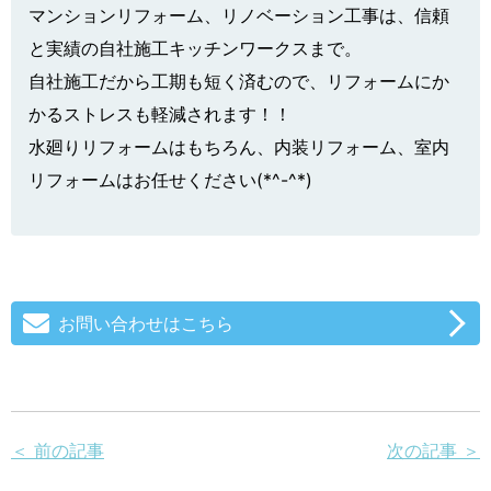
マンションリフォーム、リノベーション工事は、信頼
と実績の自社施工キッチンワークスまで。
自社施工だから工期も短く済むので、リフォームにか
かるストレスも軽減されます！！
水廻りリフォームはもちろん、内装リフォーム、室内
リフォームはお任せください(*^-^*)
お問い合わせはこちら
＜ 前の記事
次の記事 ＞