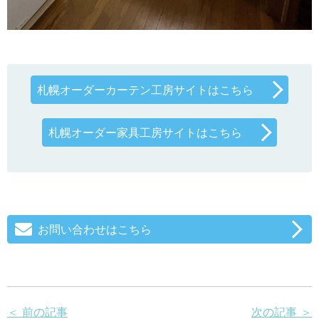
札幌オーダーカーテン工房サイトはこちら
札幌オーダー家具工房サイトはこちら
お問い合わせはこちら
＜ 前の記事
次の記事 ＞