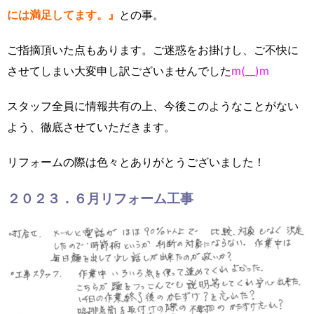
には満足してます。』
との事。
ご指摘頂いた点もあります。ご迷惑をお掛けし、ご不快に
させてしまい大変申し訳ございませんでした
m(__)m
スタッフ全員に情報共有の上、今後このようなことがない
よう、徹底させていただきます。
リフォームの際は色々とありがとうございました！
２０２３．６月リフォーム工事