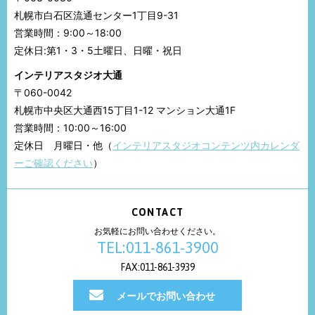
札幌市白石区流通センター1丁目9-31
営業時間：9:00～18:00
定休日:第1・3・5土曜日、日曜・祝日
インテリアスタジオ大通
〒060-0042
札幌市中央区大通西15丁目1-12 マンション大通1F
営業時間：10:00～16:00
定休日 月曜日・他（
インテリアスタジオコンテンツ内カレンダ
ーご確認ください
）
CONTACT
お気軽にお問い合わせください。
TEL:011-861-3900
FAX:011-861-3939
メールでお問い合わせ