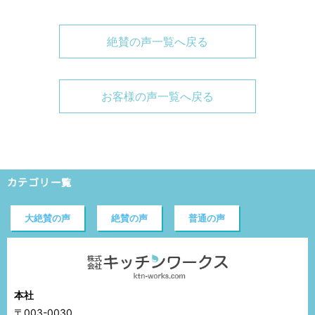
絶賛の声一覧へ戻る
お客様の声一覧へ戻る
カテゴリ一覧
大絶賛の声
絶賛の声
普通の声
本社
〒003-0030