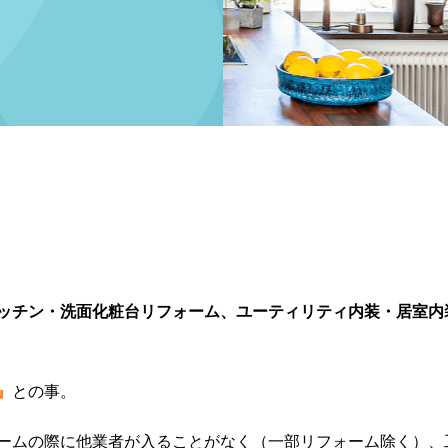
ッチン・洗面化粧台リフォーム、ユーティリティ内装・居室内
』
との事。
ームの際に他業者が入ることがなく（一部リフォーム除く）、