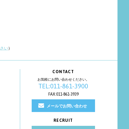
さい
）
CONTACT
お気軽にお問い合わせください。
TEL:011-861-3900
FAX:011-861-3939
メールでお問い合わせ
RECRUIT