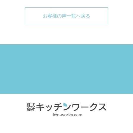
お客様の声一覧へ戻る