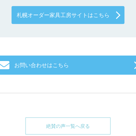
札幌オーダー家具工房サイトはこちら
お問い合わせはこちら
絶賛の声一覧へ戻る