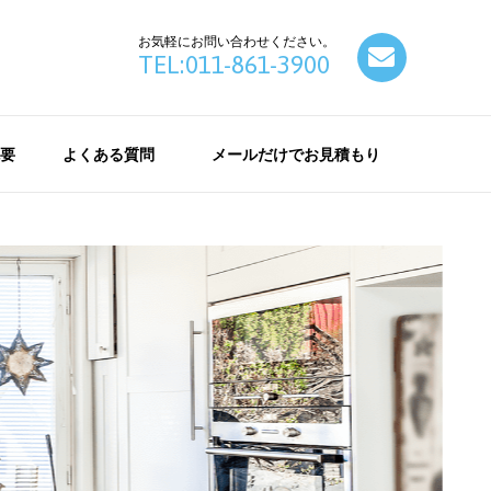
お気軽にお問い合わせください。
contact
TEL:011-861-3900
要
よくある質問
メールだけでお見積もり