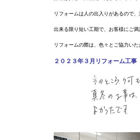
リフォームは人の出入りがあるので、
出来る限り短い工期で、お客様にご満
リフォームの際は、色々とご協力いた
２０２３年３月リフォーム工事