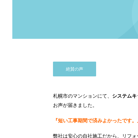
絶賛の声
札幌市のマンションにて、
システムキ
お声が届きました。
『短い工事期間で済みよかったです。
弊社は安心の自社施工だから、リフォ