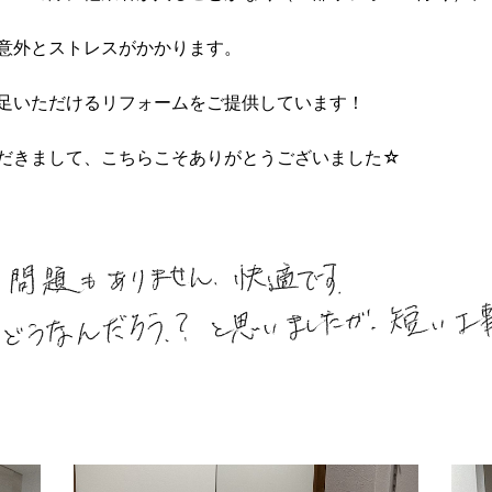
意外とストレスがかかります。
足いただけるリフォームをご提供しています！
だきまして、こちらこそありがとうございました☆