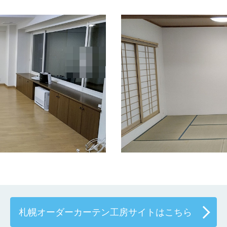
札幌オーダーカーテン工房サイトはこちら