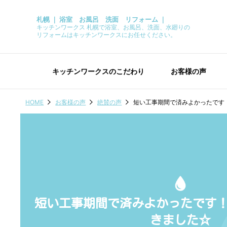
札幌 ｜ 浴室 お風呂 洗面 リフォーム ｜
キッチンワークス 札幌で浴室、お風呂、洗面、水廻りの
リフォームはキッチンワークスにお任せください。
キッチンワークスのこだわり
お客様の声
HOME
お客様の声
絶賛の声
短い工事期間で済みよかったです
短い工事期間で済みよかったです
きました☆