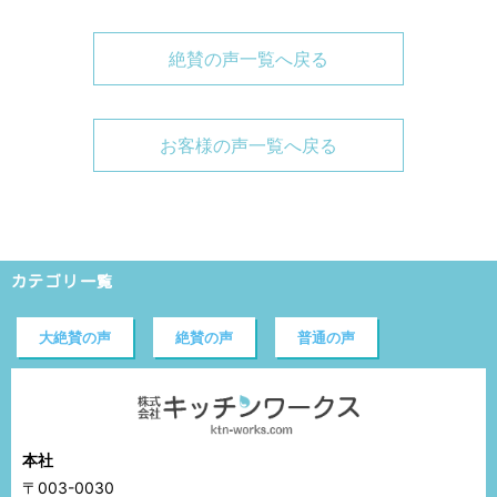
絶賛の声一覧へ戻る
お客様の声一覧へ戻る
カテゴリ一覧
大絶賛の声
絶賛の声
普通の声
本社
〒003-0030