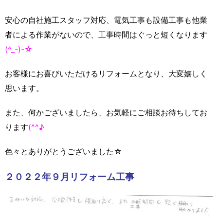
安心の自社施工スタッフ対応、電気工事も設備工事も他業
者による作業がないので、工事時間はぐっと短くなります
(^_-)-☆
お客様にお喜びいただけるリフォームとなり、大変嬉しく
思います。
また、何かございましたら、お気軽にご相談お待ちしてお
ります
(^^♪
色々とありがとうございました☆
２０２２年９月リフォーム工事