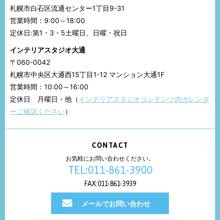
札幌市白石区流通センター1丁目9-31
営業時間：9:00～18:00
定休日:第1・3・5土曜日、日曜・祝日
インテリアスタジオ大通
〒060-0042
札幌市中央区大通西15丁目1-12 マンション大通1F
営業時間：10:00～16:00
定休日 月曜日・他（
インテリアスタジオコンテンツ内カレンダ
ーご確認ください
）
CONTACT
お気軽にお問い合わせください。
TEL:011-861-3900
FAX:011-861-3939
メールでお問い合わせ