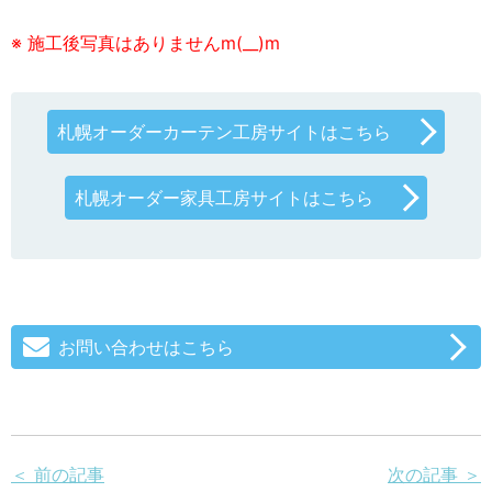
※ 施工後写真はありませんm(__)m
札幌オーダーカーテン工房サイトはこちら
札幌オーダー家具工房サイトはこちら
お問い合わせはこちら
＜ 前の記事
次の記事 ＞