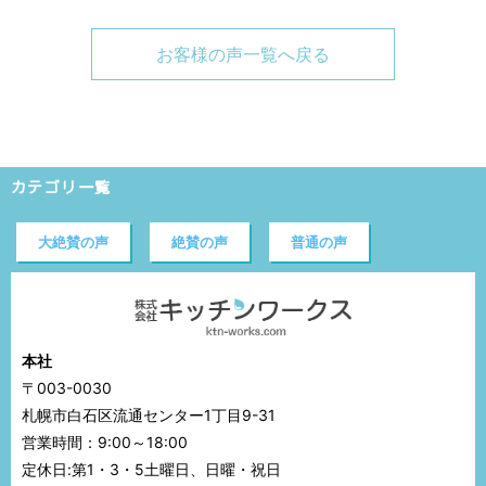
お客様の声一覧へ戻る
カテゴリ一覧
大絶賛の声
絶賛の声
普通の声
本社
〒003-0030
札幌市白石区流通センター1丁目9-31
営業時間：9:00～18:00
定休日:第1・3・5土曜日、日曜・祝日