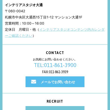
インテリアスタジオ大通
〒060-0042
札幌市中央区大通西15丁目1-12 マンション大通1F
営業時間：10:00～16:00
定休日 月曜日・他（
インテリアスタジオコンテンツ内カレンダ
ーご確認ください
）
CONTACT
お気軽にお問い合わせください。
TEL:011-861-3900
FAX:011-861-3939
メールでお問い合わせ
RECRUIT