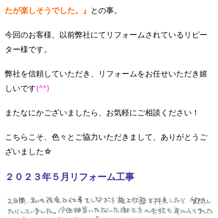
たが楽しそうでした。』
との事。
今回のお客様、以前弊社にてリフォームされているリピー
ター様です。
弊社を信頼していただき、リフォームをお任せいただき嬉
しいです
(^^)
またなにかございましたら、お気軽にご相談ください！
こちらこそ、色々とご協力いただきまして、ありがとうご
ざいました☆
２０２３年５月リフォーム工事