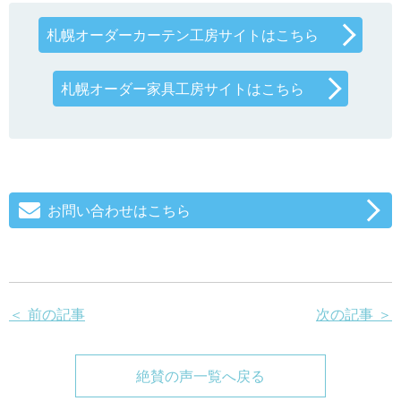
札幌オーダーカーテン工房サイトはこちら
札幌オーダー家具工房サイトはこちら
お問い合わせはこちら
＜ 前の記事
次の記事 ＞
絶賛の声一覧へ戻る