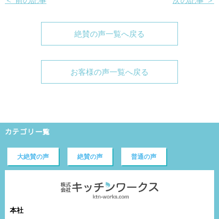
絶賛の声一覧へ戻る
お客様の声一覧へ戻る
カテゴリ一覧
大絶賛の声
絶賛の声
普通の声
本社