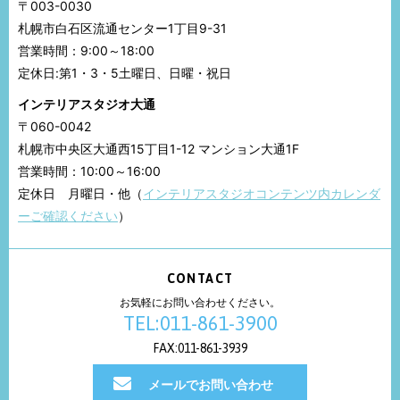
〒003-0030
札幌市白石区流通センター1丁目9-31
営業時間：9:00～18:00
定休日:第1・3・5土曜日、日曜・祝日
インテリアスタジオ大通
〒060-0042
札幌市中央区大通西15丁目1-12 マンション大通1F
営業時間：10:00～16:00
定休日 月曜日・他（
インテリアスタジオコンテンツ内カレンダ
ーご確認ください
）
CONTACT
お気軽にお問い合わせください。
TEL:011-861-3900
FAX:011-861-3939
メールでお問い合わせ