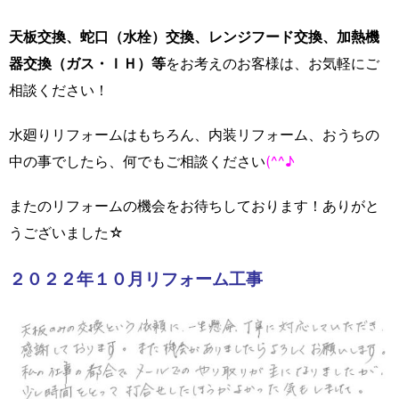
天板交換、蛇口（水栓）交換、レンジフード交換、加熱機
器交換（ガス・ＩＨ）等
をお考えのお客様は、お気軽にご
相談ください！
水廻りリフォームはもちろん、内装リフォーム、おうちの
中の事でしたら、何でもご相談ください
(^^♪
またのリフォームの機会をお待ちしております！ありがと
うございました☆
２０２２年１０月リフォーム工事