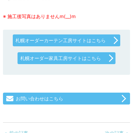
※ 施工後写真はありませんm(__)m
札幌オーダーカーテン工房サイトはこちら
札幌オーダー家具工房サイトはこちら
お問い合わせはこちら
＜ 前の記事
次の記事 ＞