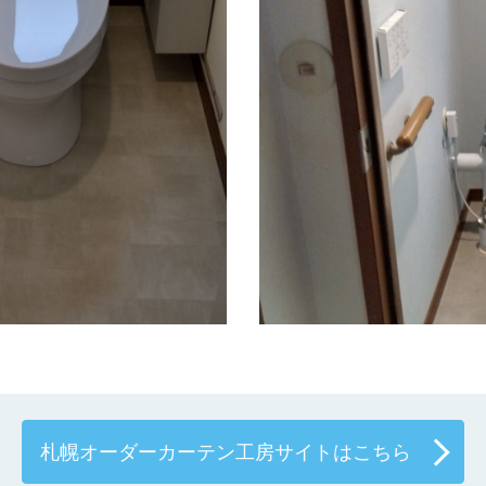
札幌オーダーカーテン工房サイトはこちら