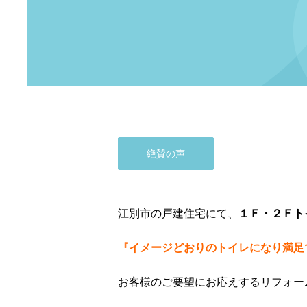
絶賛の声
江別市の戸建住宅にて、
１Ｆ・２Ｆト
『イメージどおりのトイレになり満足
お客様のご要望にお応えするリフォー