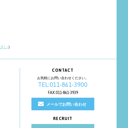
さい
）
CONTACT
お気軽にお問い合わせください。
TEL:011-861-3900
FAX:011-861-3939
メールでお問い合わせ
RECRUIT