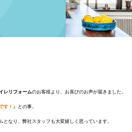
イレリフォーム
のお客様より、お喜びのお声が届きました。
です！』
との事。
ムとなり、弊社スタッフも大変嬉しく思っています。