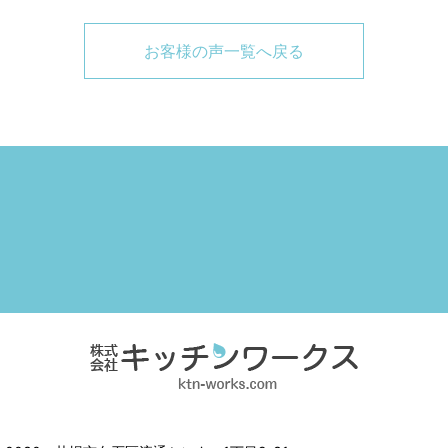
お客様の声一覧へ戻る