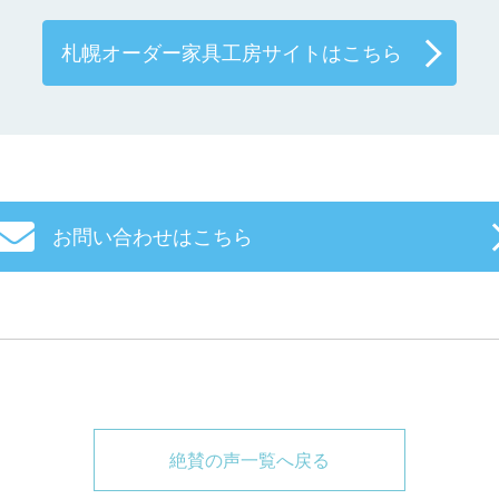
札幌オーダー家具工房サイトはこちら
お問い合わせはこちら
絶賛の声一覧へ戻る