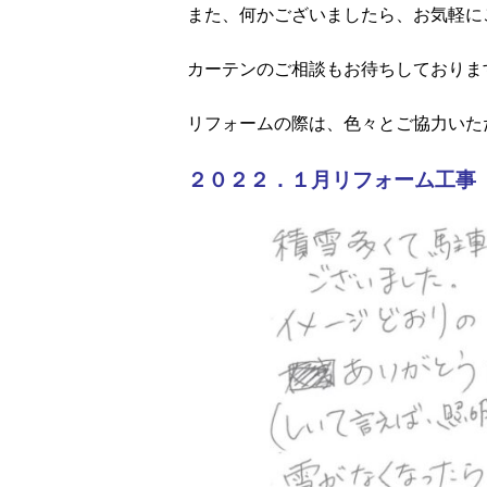
また、何かございましたら、お気軽に
カーテンのご相談もお待ちしておりま
リフォームの際は、色々とご協力いた
２０２２．１月リフォーム工事