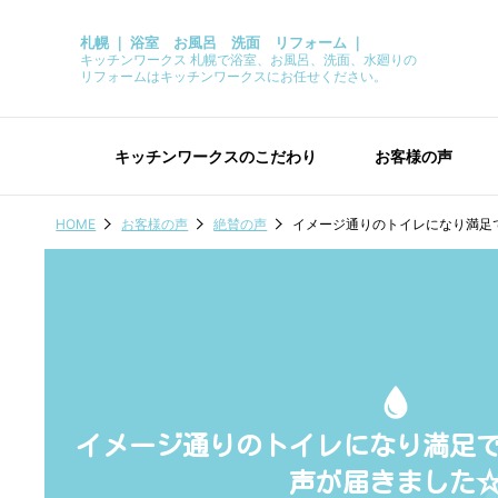
札幌 ｜ 浴室 お風呂 洗面 リフォーム ｜
キッチンワークス 札幌で浴室、お風呂、洗面、水廻りの
リフォームはキッチンワークスにお任せください。
キッチンワークスのこだわり
お客様の声
HOME
お客様の声
絶賛の声
イメージ通りのトイレになり満足
イメージ通りのトイレになり満足
声が届きました