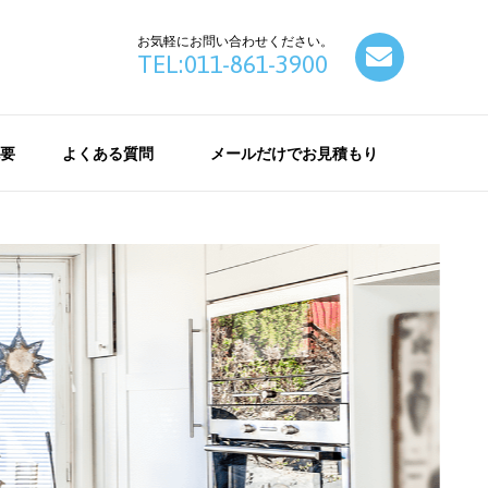
お気軽にお問い合わせください。
contact
TEL:011-861-3900
要
よくある質問
メールだけでお見積もり