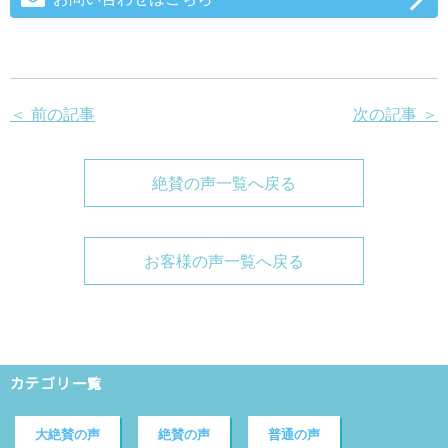
＜ 前の記事
次の記事 ＞
絶賛の声一覧へ戻る
お客様の声一覧へ戻る
カテゴリ一覧
大絶賛の声
絶賛の声
普通の声