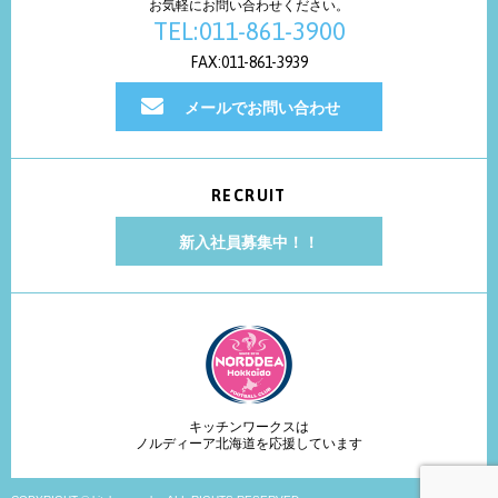
お気軽にお問い合わせください。
TEL:011-861-3900
FAX:011-861-3939
メールでお問い合わせ
RECRUIT
新入社員募集中！！
キッチンワークスは
ノルディーア北海道を応援しています