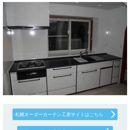
札幌オーダーカーテン工房サイトはこちら