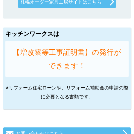
札幌オーダー家具工房サイトはこちら
キッチンワークスは
【増改築等工事証明書】の発行が
できます！
※リフォーム住宅ローンや、リフォーム補助金の申請の際
に必要となる書類です。
お問い合わせはこちら