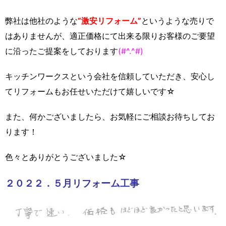
弊社は他社のような
“激安リフォーム”
というような売りで
はありませんが、適正価格にて出来る限りお客様のご要望
に沿ったご提案をしております
(#^.^#)
キッチンワークスという会社を信頼していただき、安心し
てリフォームもお任せいただけて嬉しいです☆
また、何かございましたら、お気軽にご相談お待ちしてお
ります！
色々とありがとうございました☆
２０２２．５月リフォーム工事