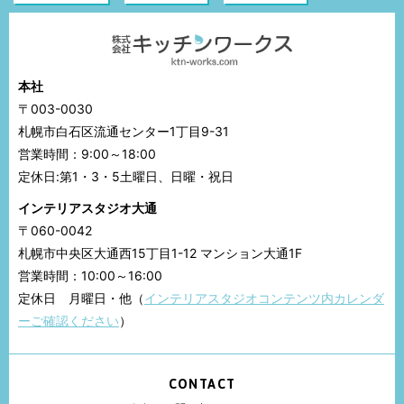
本社
〒003-0030
札幌市白石区流通センター1丁目9-31
営業時間：9:00～18:00
定休日:第1・3・5土曜日、日曜・祝日
インテリアスタジオ大通
〒060-0042
札幌市中央区大通西15丁目1-12 マンション大通1F
営業時間：10:00～16:00
定休日 月曜日・他（
インテリアスタジオコンテンツ内カレンダ
ーご確認ください
）
CONTACT