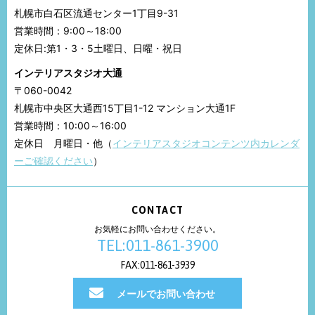
札幌市白石区流通センター1丁目9-31
営業時間：9:00～18:00
定休日:第1・3・5土曜日、日曜・祝日
インテリアスタジオ大通
〒060-0042
札幌市中央区大通西15丁目1-12 マンション大通1F
営業時間：10:00～16:00
定休日 月曜日・他（
インテリアスタジオコンテンツ内カレンダ
ーご確認ください
）
CONTACT
お気軽にお問い合わせください。
TEL:011-861-3900
FAX:011-861-3939
メールでお問い合わせ