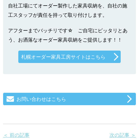
自社工場にてオーダー製作した家具収納を、自社の施
工スタッフが責任を持って取り付けします。
アフターまでバッチリです☆ ご自宅にピッタリとあ
う、お洒落なオーダー家具収納をご提供します！！
札幌オーダー家具工房サイトはこちら
お問い合わせはこちら
＜ 前の記事
次の記事 ＞