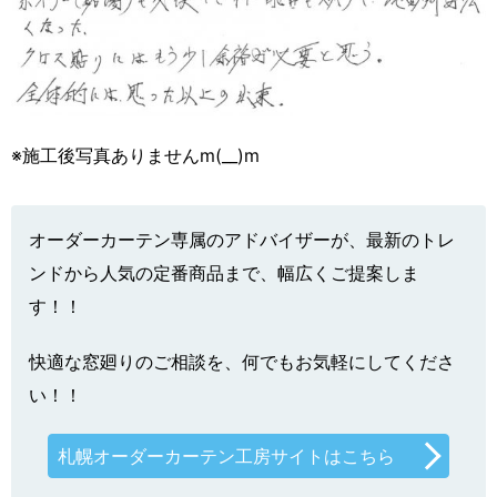
※施工後写真ありませんm(__)m
オーダーカーテン専属のアドバイザーが、最新のトレ
ンドから人気の定番商品まで、幅広くご提案しま
す！！
快適な窓廻りのご相談を、何でもお気軽にしてくださ
い！！
札幌オーダーカーテン工房サイトはこちら