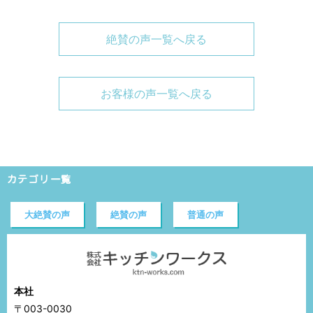
絶賛の声一覧へ戻る
お客様の声一覧へ戻る
カテゴリ一覧
大絶賛の声
絶賛の声
普通の声
本社
〒003-0030