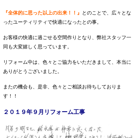
『全体的に思った以上の出来！！』
とのことで、広々とな
ったユーティリティで快適になったとの事。
お客様の快適に過ごせる空間作りとなり、弊社スタッフ一
同も大変嬉しく思っています。
リフォーム中は、色々とご協力をいただきまして、本当に
ありがとうございました。
またの機会も、是非、色々とご相談お待ちしておりま
す！！
２０１９年９月リフォーム工事