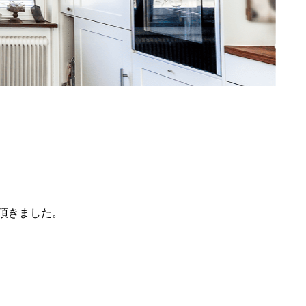
頂きました。