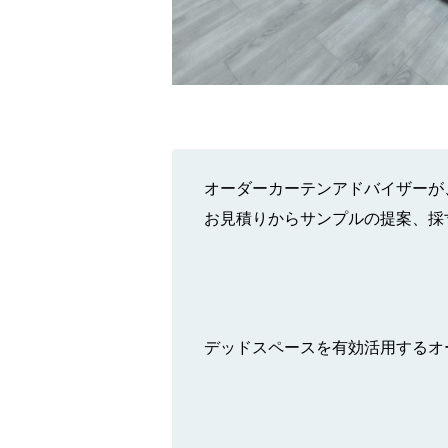
オーダーカーテンアドバイザーが
お見積りからサンプルの提案、採
デッドスペースを有効活用するオーダ