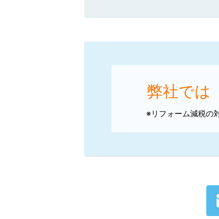
弊社では
※リフォーム減税の