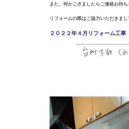
また、何かござましたらご連絡お待ち
リフォームの際はご協力いただきまし
２０２２年４月リフォーム工事