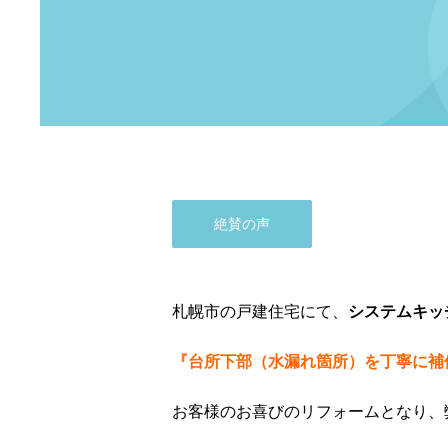
絶賛の声
札幌市の戸建住宅にて、
システムキッ
『台所下部（水漏れ箇所）を丁寧に補
お客様のお喜びのリフォームとなり、