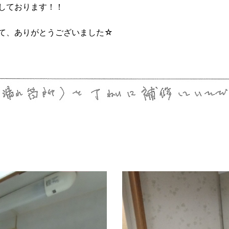
しております！！
て、ありがとうございました☆