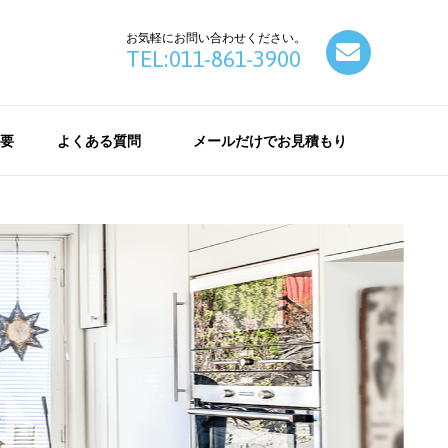
お気軽にお問い合わせください。
contact
TEL:011-861-3900
要
よくある質問
メールだけでお見積もり