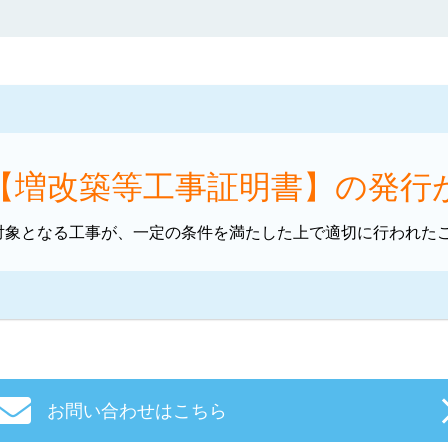
【増改築等工事証明書】の発行
対象となる工事が、一定の条件を満たした上で適切に行われた
お問い合わせはこちら