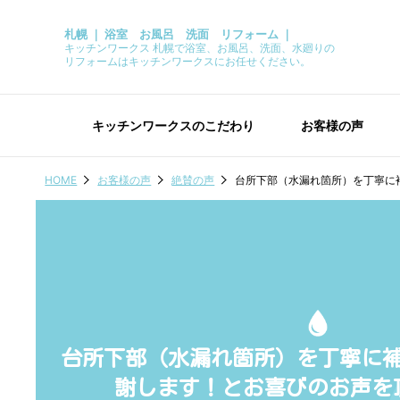
札幌 ｜ 浴室 お風呂 洗面 リフォーム ｜
キッチンワークス 札幌で浴室、お風呂、洗面、水廻りの
リフォームはキッチンワークスにお任せください。
キッチンワークスのこだわり
お客様の声
HOME
お客様の声
絶賛の声
台所下部（水漏れ箇所）を丁寧に
台所下部（水漏れ箇所）を丁寧に
謝します！とお喜びのお声を