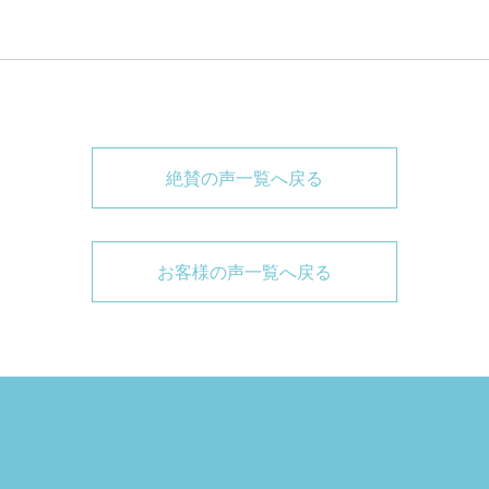
絶賛の声一覧へ戻る
お客様の声一覧へ戻る