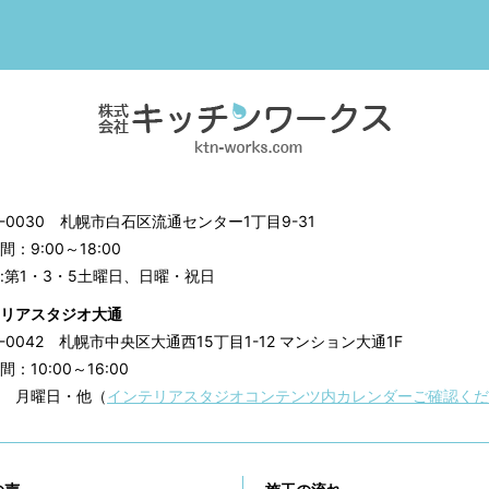
3-0030
札幌市白石区流通センター1丁目9-31
：9:00～18:00
:第1・3・5土曜日、日曜・祝日
リアスタジオ大通
0-0042
札幌市中央区大通西15丁目1-12 マンション大通1F
：10:00～16:00
 月曜日・他（
インテリアスタジオコンテンツ内カレンダーご確認くだ