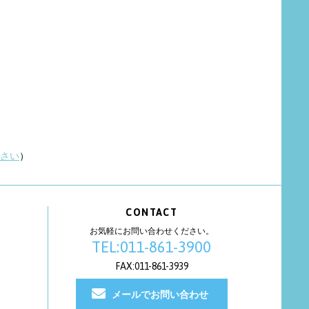
さい
）
CONTACT
お気軽にお問い合わせください。
TEL:011-861-3900
FAX:011-861-3939
メールでお問い合わせ