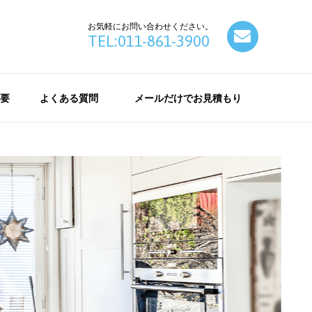
お気軽にお問い合わせください。
contact
TEL:011-861-3900
要
よくある質問
メールだけでお見積もり