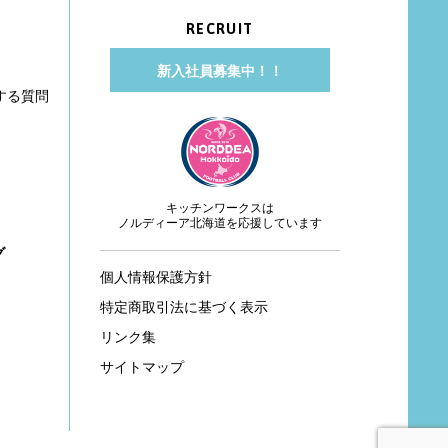
RECRUIT
新入社員募集中！！
する質問
キッチンワークスは
ノルディーア北海道を応援しています
グ
個人情報保護方針
特定商取引法に基づく表示
リンク集
サイトマップ