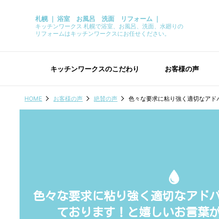
札幌 ｜ 浴室 お風呂 洗面 リフォーム ｜
キッチンワークス 札幌で浴室、お風呂、洗面、水廻りの
リフォームはキッチンワークスにお任せください。
キッチンワークスのこだわり
お客様の声
HOME
お客様の声
絶賛の声
色々な要求に粘り強く適切なアド
色々な要求に粘り強く適切なアド
ております！と嬉しいお言葉