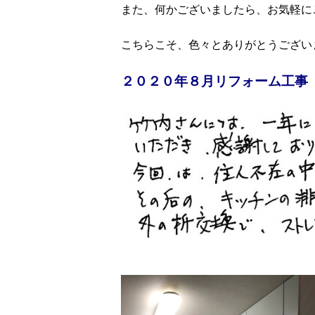
また、何かございましたら、お気軽に
こちらこそ、色々とありがとうござい
２０２０年８月リフォーム工事