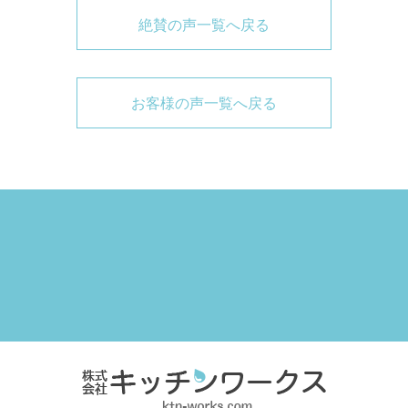
絶賛の声一覧へ戻る
お客様の声一覧へ戻る