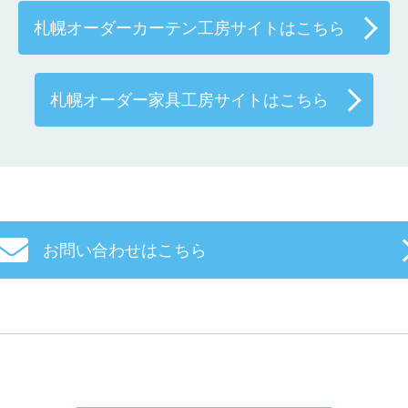
札幌オーダーカーテン工房サイトはこちら
札幌オーダー家具工房サイトはこちら
お問い合わせはこちら