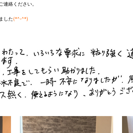
ご連絡ください。
ました
(*^-^*)