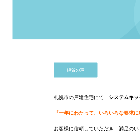
絶賛の声
札幌市の戸建住宅にて、
システムキッ
『一年にわたって、いろいろな要求に
お客様に信頼していただき、満足のい