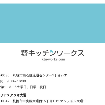
3-0030
札幌市白石区流通センター1丁目9-31
：9:00～18:00
:第1・3・5土曜日、日曜・祝日
リアスタジオ大通
0-0042
札幌市中央区大通西15丁目1-12 マンション大通1F