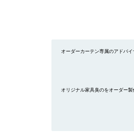
オーダーカーテン専属のアドバイザ
オリジナル家具臭のをオーダー製