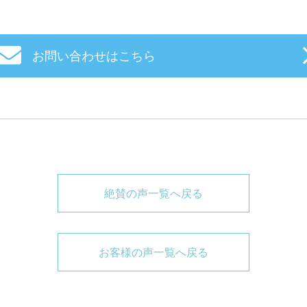
お問い合わせはこちら
絶賛の声一覧へ戻る
お客様の声一覧へ戻る