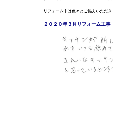
リフォーム中は色々とご協力いただき
２０２０年３月リフォーム工事