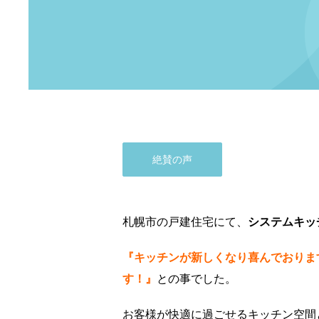
絶賛の声
札幌市の戸建住宅にて、
システムキッ
『キッチンが新しくなり喜んでおりま
す！』
との事でした。
お客様が快適に過ごせるキッチン空間