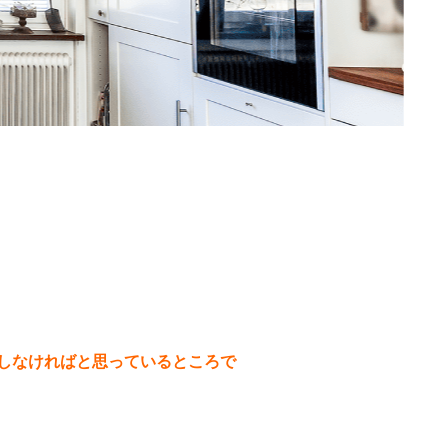
しなければと思っているところで