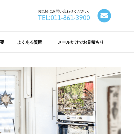
お気軽にお問い合わせください。
contact
TEL:011-861-3900
要
よくある質問
メールだけでお見積もり