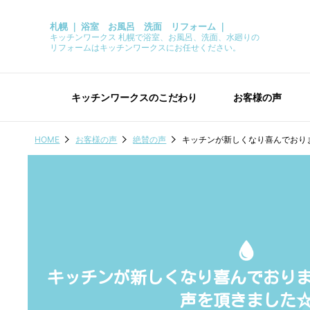
札幌 ｜ 浴室 お風呂 洗面 リフォーム ｜
キッチンワークス 札幌で浴室、お風呂、洗面、水廻りの
リフォームはキッチンワークスにお任せください。
キッチンワークスのこだわり
お客様の声
HOME
お客様の声
絶賛の声
キッチンが新しくなり喜んでおり
キッチンが新しくなり喜んでおり
声を頂きました