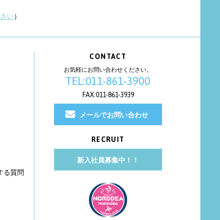
さい
）
CONTACT
お気軽にお問い合わせください。
TEL:011-861-3900
FAX:011-861-3939
メールでお問い合わせ
RECRUIT
新入社員募集中！！
する質問