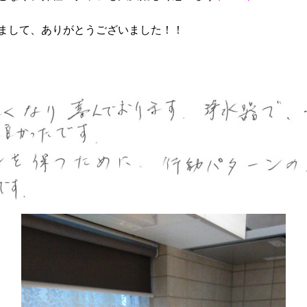
まして、ありがとうございました！！