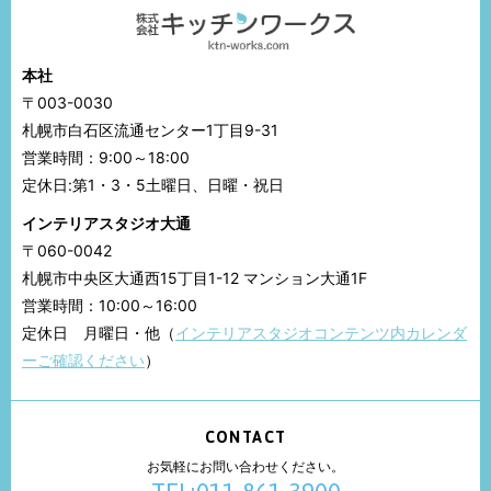
本社
〒003-0030
札幌市白石区流通センター1丁目9-31
営業時間：9:00～18:00
定休日:第1・3・5土曜日、日曜・祝日
インテリアスタジオ大通
〒060-0042
札幌市中央区大通西15丁目1-12 マンション大通1F
営業時間：10:00～16:00
定休日 月曜日・他（
インテリアスタジオコンテンツ内カレンダ
ーご確認ください
）
CONTACT
お気軽にお問い合わせください。