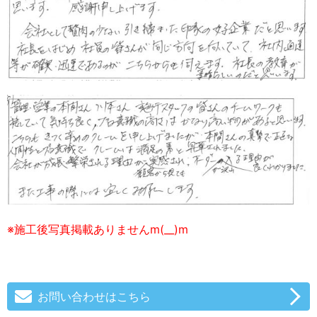
※施工後写真掲載ありませんm(__)m
お問い合わせはこちら