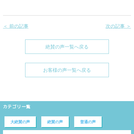
＜ 前の記事
次の記事 ＞
絶賛の声一覧へ戻る
お客様の声一覧へ戻る
カテゴリ一覧
大絶賛の声
絶賛の声
普通の声