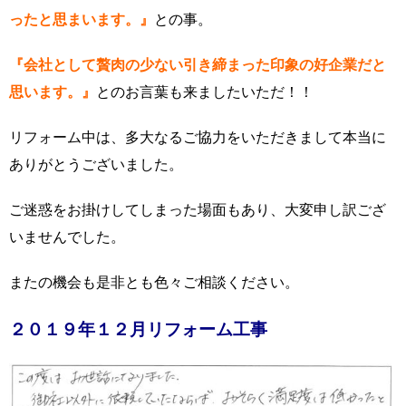
ったと思まいます。』
との事。
『会社として贅肉の少ない引き締まった印象の好企業だと
思います。』
とのお言葉も来ましたいただ！！
リフォーム中は、多大なるご協力をいただきまして本当に
ありがとうございました。
ご迷惑をお掛けしてしまった場面もあり、大変申し訳ござ
いませんでした。
またの機会も是非とも色々ご相談ください。
２０１９年１２月リフォーム工事