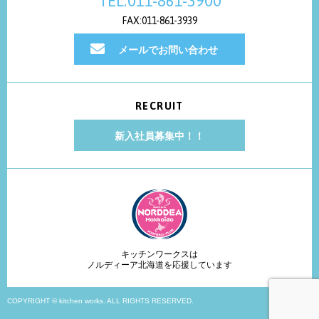
TEL:011-861-3900
FAX:011-861-3939
メールでお問い合わせ
RECRUIT
新入社員募集中！！
キッチンワークスは
ノルディーア北海道を応援しています
COPYRIGHT © kitchen works. ALL RIGHTS RESERVED.