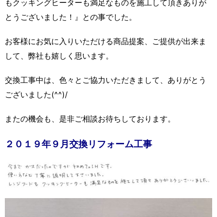
もクッキングヒーターも満足なものを施工して頂きありが
とうございました！』との事でした。
お客様にお気に入りいただける商品提案、ご提供が出来ま
して、弊社も嬉しく思います。
交換工事中は、色々とご協力いただきまして、ありがとう
ございました(^^)/
またの機会も、是非ご相談お待ちしております。
２０１９年９月交換リフォーム工事