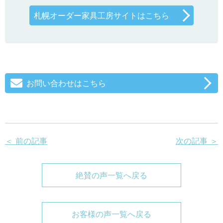
札幌オーダー家具工房サイトはこちら
お問い合わせはこちら
＜ 前の記事
次の記事 ＞
絶賛の声一覧へ戻る
お客様の声一覧へ戻る