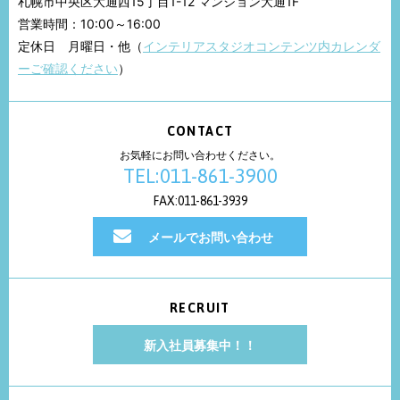
札幌市中央区大通西15丁目1-12 マンション大通1F
営業時間：10:00～16:00
定休日 月曜日・他（
インテリアスタジオコンテンツ内カレンダ
ーご確認ください
）
CONTACT
お気軽にお問い合わせください。
TEL:011-861-3900
FAX:011-861-3939
メールでお問い合わせ
RECRUIT
新入社員募集中！！