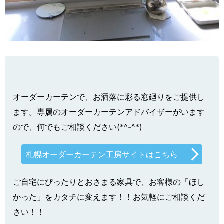
オーダーカーテンで、お洒落に彩る窓廻りをご提供し
ます。専属のオーダーカーテンアドバイザーがいます
ので、何でもご相談ください(*^-^*)
札幌オーダーカーテン工房サイトはこちら
ご自宅にぴったりとおさまる家具で、お客様の「ほし
かった」をカタチに変えます！！お気軽にご相談くだ
さい！！