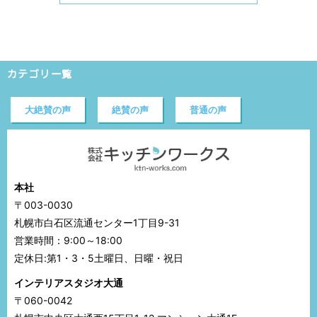
カテゴリ一覧
大絶賛の声
絶賛の声
普通の声
本社
〒003-0030
札幌市白石区流通センター1丁目9-31
営業時間：9:00～18:00
定休日:第1・3・5土曜日、日曜・祝日
インテリアスタジオ大通
〒060-0042