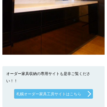
オーダー家具収納の専用サイトも是非ご覧くださ
い！！
札幌オーダー家具工房サイトはこちら