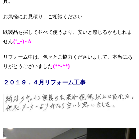
具。
お気軽にお見積り、ご相談ください！！
既製品を探して並べて使うより、安いと感じるかもしれま
せん
(^_-)-☆
リフォーム中は、色々とご協力くださいまして、本当にあ
りがとうございました
(*^-^*)
２０１９．４月リフォーム工事