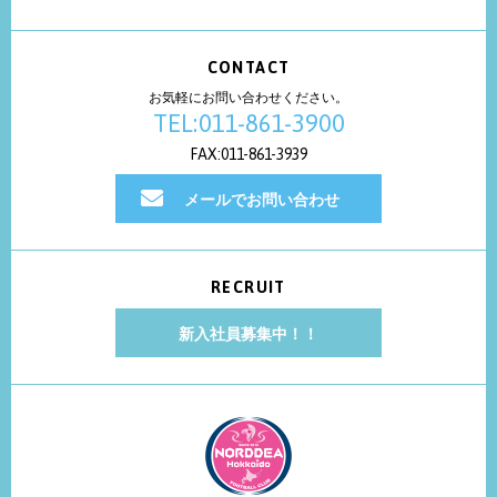
CONTACT
お気軽にお問い合わせください。
TEL:011-861-3900
FAX:011-861-3939
メールでお問い合わせ
RECRUIT
新入社員募集中！！