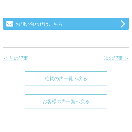
お問い合わせはこちら
＜ 前の記事
次の記事 ＞
絶賛の声一覧へ戻る
お客様の声一覧へ戻る