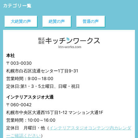
カテゴリ一覧
大絶賛の声
絶賛の声
普通の声
本社
〒003-0030
札幌市白石区流通センター1丁目9-31
営業時間：9:00～18:00
定休日:第1・3・5土曜日、日曜・祝日
インテリアスタジオ大通
〒060-0042
札幌市中央区大通西15丁目1-12 マンション大通1F
営業時間：10:00～16:00
定休日 月曜日・他（
インテリアスタジオコンテンツ内カレンダ
ーご確認ください
）