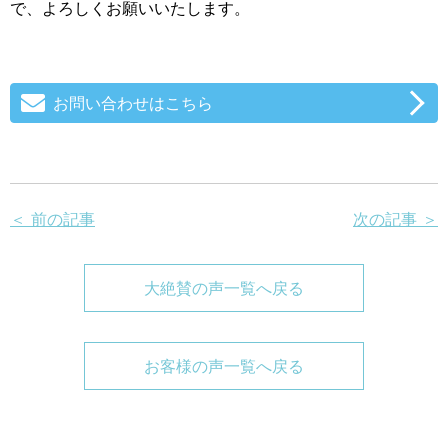
で、よろしくお願いいたします。
お問い合わせはこちら
＜ 前の記事
次の記事 ＞
大絶賛の声一覧へ戻る
お客様の声一覧へ戻る