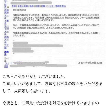
こちらこそありがとうございました。
ご満足いただきまして、素敵なお言葉の数々をいただきま
して、大変嬉しく思います。
今後とも、ご満足いただける対応を心掛けていきますの