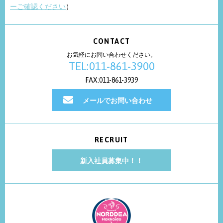
ーご確認ください
）
CONTACT
お気軽にお問い合わせください。
TEL:011-861-3900
FAX:011-861-3939
メールでお問い合わせ
RECRUIT
新入社員募集中！！