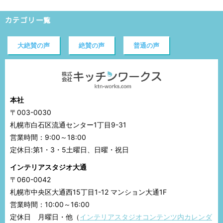
カテゴリ一覧
大絶賛の声
絶賛の声
普通の声
本社
〒003-0030
札幌市白石区流通センター1丁目9-31
営業時間：9:00～18:00
定休日:第1・3・5土曜日、日曜・祝日
インテリアスタジオ大通
〒060-0042
札幌市中央区大通西15丁目1-12 マンション大通1F
営業時間：10:00～16:00
定休日 月曜日・他（
インテリアスタジオコンテンツ内カレンダ