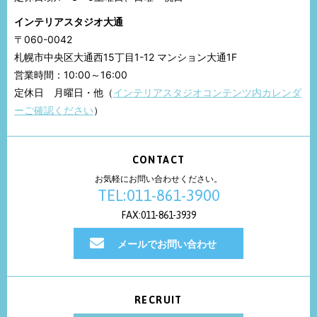
インテリアスタジオ大通
〒060-0042
札幌市中央区大通西15丁目1-12 マンション大通1F
営業時間：10:00～16:00
定休日 月曜日・他（
インテリアスタジオコンテンツ内カレンダ
ーご確認ください
）
CONTACT
お気軽にお問い合わせください。
TEL:011-861-3900
FAX:011-861-3939
メールでお問い合わせ
RECRUIT