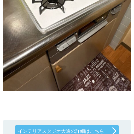
インテリアスタジオ大通の詳細はこちら