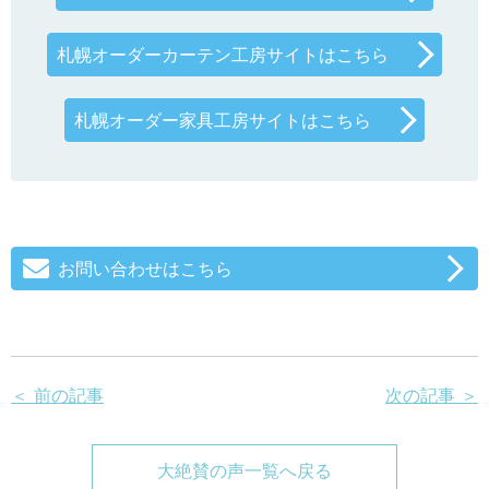
札幌オーダーカーテン工房サイトはこちら
札幌オーダー家具工房サイトはこちら
お問い合わせはこちら
＜ 前の記事
次の記事 ＞
大絶賛の声一覧へ戻る