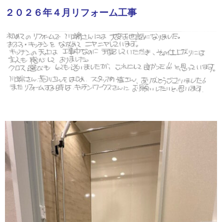
２０２６年４月リフォーム工事