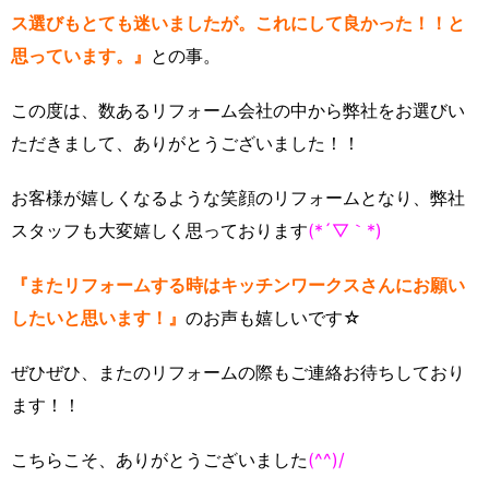
ス選びもとても迷いましたが。これにして良かった！！と
思っています。』
との事。
この度は、数あるリフォーム会社の中から弊社をお選びい
ただきまして、ありがとうございました！！
お客様が嬉しくなるような笑顔のリフォームとなり、弊社
スタッフも大変嬉しく思っております
(*´▽｀*)
『またリフォームする時はキッチンワークスさんにお願い
したいと思います！』
のお声も嬉しいです☆
ぜひぜひ、またのリフォームの際もご連絡お待ちしており
ます！！
こちらこそ、ありがとうございました
(^^)/