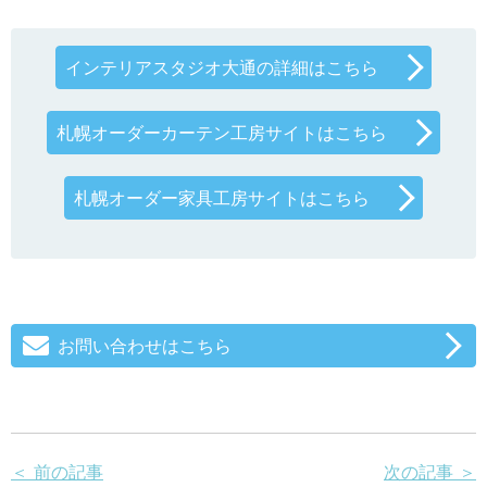
インテリアスタジオ大通の詳細はこちら
札幌オーダーカーテン工房サイトはこちら
札幌オーダー家具工房サイトはこちら
お問い合わせはこちら
＜ 前の記事
次の記事 ＞