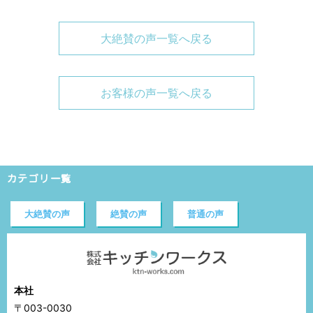
大絶賛の声一覧へ戻る
お客様の声一覧へ戻る
カテゴリ一覧
大絶賛の声
絶賛の声
普通の声
本社
〒003-0030