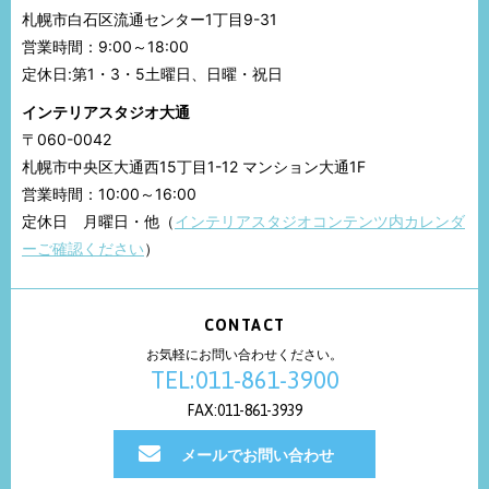
札幌市白石区流通センター1丁目9-31
営業時間：9:00～18:00
定休日:第1・3・5土曜日、日曜・祝日
インテリアスタジオ大通
〒060-0042
札幌市中央区大通西15丁目1-12 マンション大通1F
営業時間：10:00～16:00
定休日 月曜日・他（
インテリアスタジオコンテンツ内カレンダ
ーご確認ください
）
CONTACT
お気軽にお問い合わせください。
TEL:011-861-3900
FAX:011-861-3939
メールでお問い合わせ