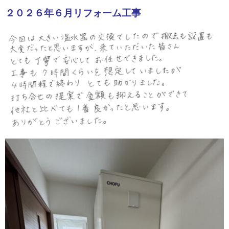
２０２６年６月リフォーム工事