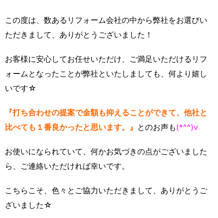
この度は、数あるリフォーム会社の中から弊社をお選びい
ただきまして、ありがとうございました！
お客様に安心してお任せいただけ、ご満足いただけるリフ
ォームとなったことが弊社といたしましても、何より嬉し
いです☆
『打ち合わせの提案で金額も抑えることができて、他社と
比べても１番良かったと思います。』
とのお声も
(*^^)v
お使いになられていて、何かお気づきの点がございました
ら、ご連絡いただければ幸いです。
こちらこそ、色々とご協力いただきまして、ありがとうご
ざいました☆