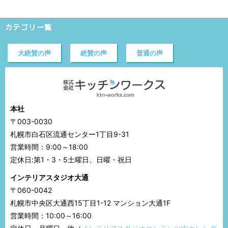
カテゴリ一覧
大絶賛の声
絶賛の声
普通の声
本社
〒003-0030
札幌市白石区流通センター1丁目9-31
営業時間：9:00～18:00
定休日:第1・3・5土曜日、日曜・祝日
インテリアスタジオ大通
〒060-0042
札幌市中央区大通西15丁目1-12 マンション大通1F
営業時間：10:00～16:00