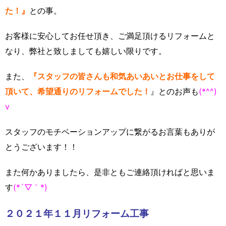
た！』
との事。
お客様に安心してお任せ頂き、ご満足頂けるリフォームと
なり、弊社と致しましても嬉しい限りです。
また、
『スタッフの皆さんも和気あいあいとお仕事をして
頂いて、希望通りのリフォームでした！
』とのお声も
(*^^)
v
スタッフのモチベーションアップに繋がるお言葉もありが
とうございます！！
また何かありましたら、是非ともご連絡頂ければと思いま
す
(*´▽｀*)
２０２１年１１月リフォーム工事