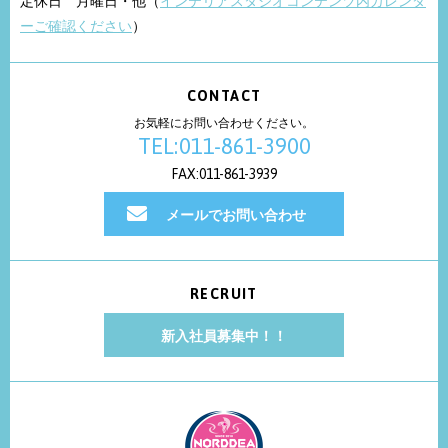
定休日 月曜日・他（
インテリアスタジオコンテンツ内カレンダ
ーご確認ください
）
CONTACT
お気軽にお問い合わせください。
TEL:011-861-3900
FAX:011-861-3939
メールでお問い合わせ
RECRUIT
新入社員募集中！！