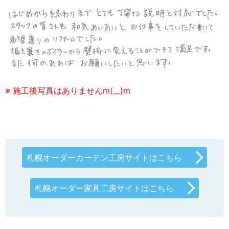
※ 施工後写真はありませんm(__)m
札幌オーダーカーテン工房サイトはこちら
札幌オーダー家具工房サイトはこちら