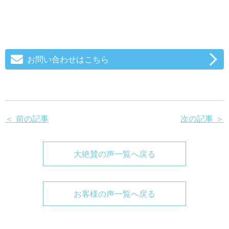
お問い合わせはこちら
＜ 前の記事
次の記事 ＞
大絶賛の声一覧へ戻る
お客様の声一覧へ戻る