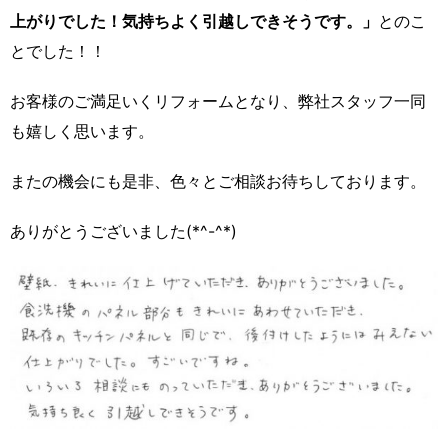
上がりでした！気持ちよく引越しできそうです。」
とのこ
とでした！！
お客様のご満足いくリフォームとなり、弊社スタッフ一同
も嬉しく思います。
またの機会にも是非、色々とご相談お待ちしております。
ありがとうございました(*^-^*)