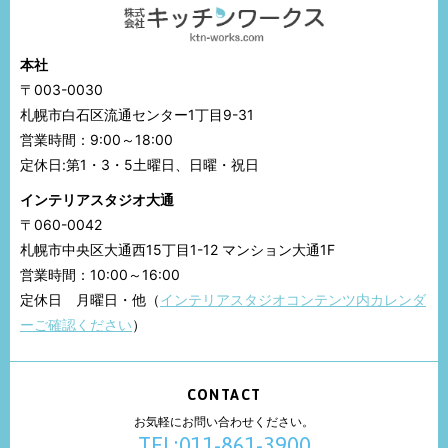
本社
〒003-0030
札幌市白石区流通センター1丁目9-31
営業時間：9:00～18:00
定休日:第1・3・5土曜日、日曜・祝日
インテリアスタジオ大通
〒060-0042
札幌市中央区大通西15丁目1-12 マンション大通1F
営業時間：10:00～16:00
定休日 月曜日・他（
インテリアスタジオコンテンツ内カレンダ
ーご確認ください
）
CONTACT
お気軽にお問い合わせください。
TEL:011-861-3900