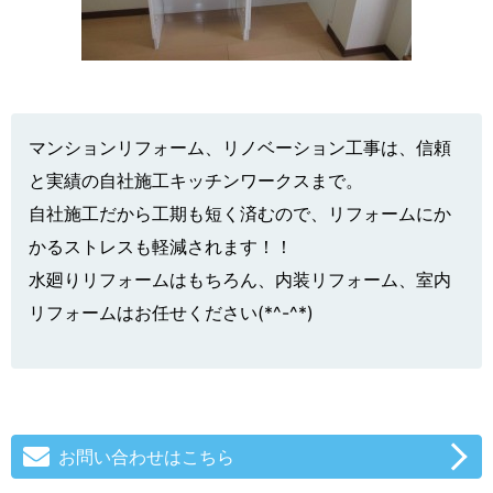
マンションリフォーム、リノベーション工事は、信頼
と実績の自社施工キッチンワークスまで。
自社施工だから工期も短く済むので、リフォームにか
かるストレスも軽減されます！！
水廻りリフォームはもちろん、内装リフォーム、室内
リフォームはお任せください(*^-^*)
お問い合わせはこちら