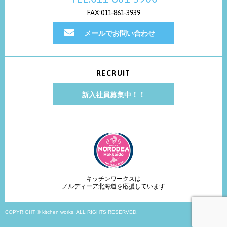
FAX:011-861-3939
メールでお問い合わせ
RECRUIT
新入社員募集中！！
キッチンワークスは
ノルディーア北海道を応援しています
COPYRIGHT © kitchen works. ALL RIGHTS RESERVED.