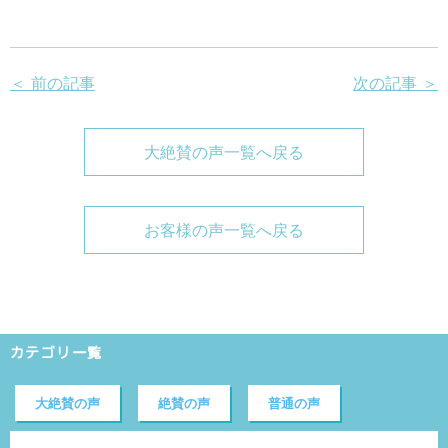
＜ 前の記事
次の記事 ＞
大絶賛の声一覧へ戻る
お客様の声一覧へ戻る
カテゴリ一覧
大絶賛の声
絶賛の声
普通の声