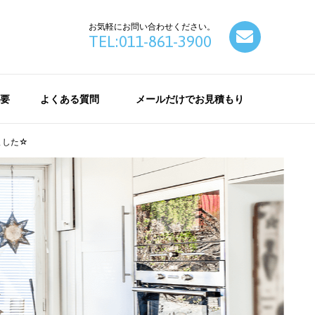
お気軽にお問い合わせください。
contact
TEL:011-861-3900
要
よくある質問
メールだけでお見積もり
ました☆