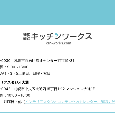
3-0030
札幌市白石区流通センター1丁目9-31
：9:00～18:00
:第1・3・5土曜日、日曜・祝日
リアスタジオ大通
0-0042
札幌市中央区大通西15丁目1-12 マンション大通1F
：10:00～16:00
 月曜日・他（
インテリアスタジオコンテンツ内カレンダーご確認くだ