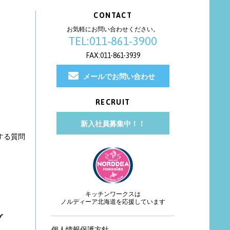
CONTACT
お気軽にお問い合わせください。
TEL:011-861-3900
FAX:011-861-3939
メールでお問い合わせ
RECRUIT
新入社員募集中！！
する質問
キッチンワークスは
ノルディーア北海道を応援しています
グ
個人情報保護方針