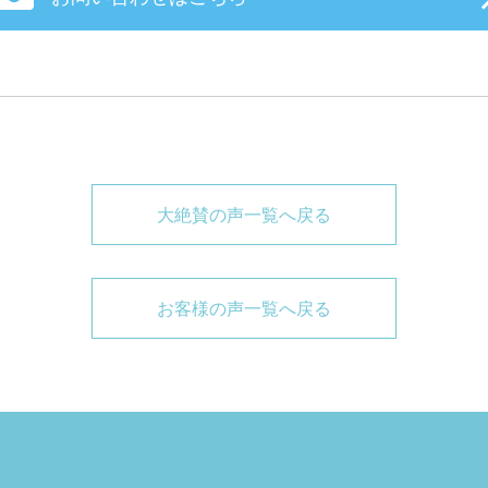
大絶賛の声一覧へ戻る
お客様の声一覧へ戻る