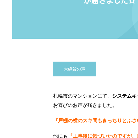
が届きました☆
大絶賛の声
札幌市のマンションにて、
システムキ
お喜びのお声が届きました。
『戸棚の横のスキ間もきっちりとふさ
他にも
『工事後に気づいたのですが、