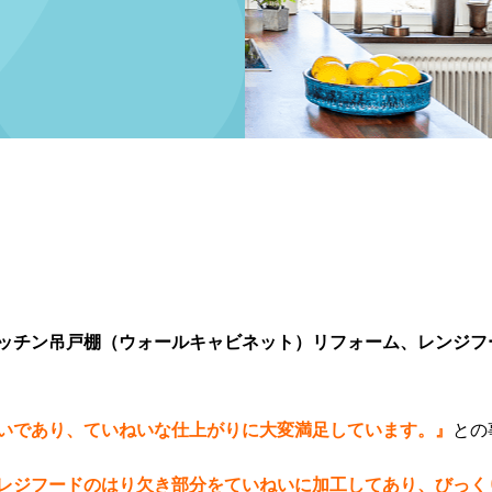
ッチン吊戸棚（ウォールキャビネット）リフォーム、レンジフ
いであり、ていねいな仕上がりに大変満足しています。』
との
レジフードのはり欠き部分をていねいに加工してあり、びっく