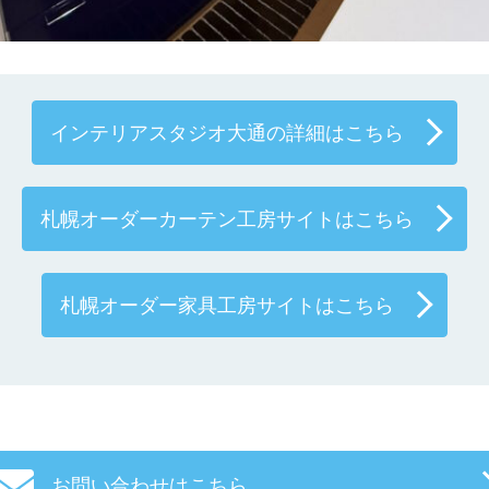
インテリアスタジオ大通の詳細はこちら
札幌オーダーカーテン工房サイトはこちら
札幌オーダー家具工房サイトはこちら
お問い合わせはこちら