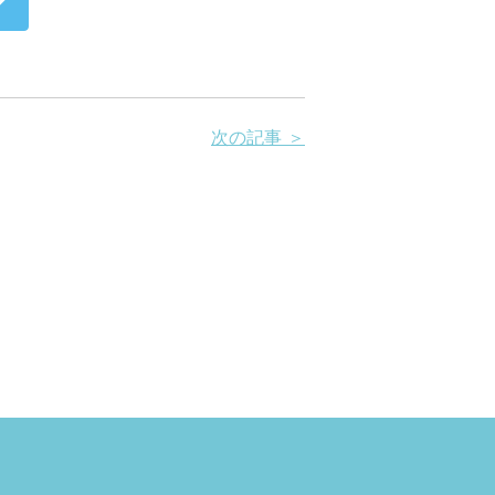
次の記事 ＞