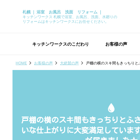
札幌 ｜ 浴室 お風呂 洗面 リフォーム ｜
キッチンワークス 札幌で浴室、お風呂、洗面、水廻りの
リフォームはキッチンワークスにお任せください。
キッチンワークスのこだわり
お客様の声
HOME
お客様の声
大絶賛の声
戸棚の横のスキ間もきっちりと
戸棚の横のスキ間もきっちりとふ
いな仕上がりに大変満足していま