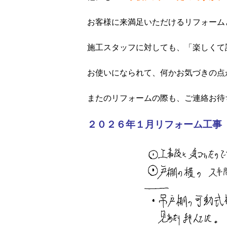
お客様に来満足いただけるリフォーム
施工スタッフに対しても、「楽しくて
お使いになられて、何かお気づきの点
またのリフォームの際も、ご連絡お待
２０２６年１月リフォーム工事