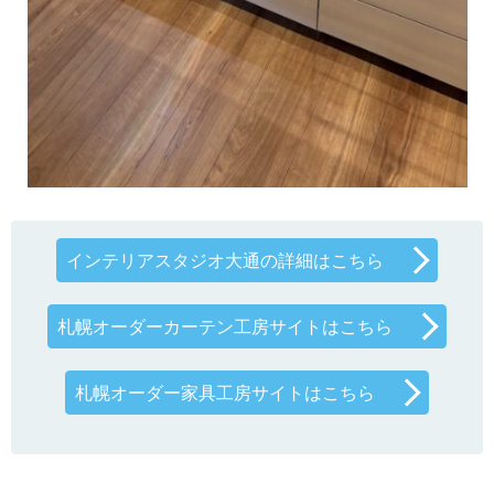
インテリアスタジオ大通の詳細はこちら
札幌オーダーカーテン工房サイトはこちら
札幌オーダー家具工房サイトはこちら