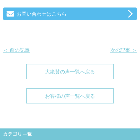
お問い合わせはこちら
＜ 前の記事
次の記事 ＞
大絶賛の声一覧へ戻る
お客様の声一覧へ戻る
カテゴリ一覧