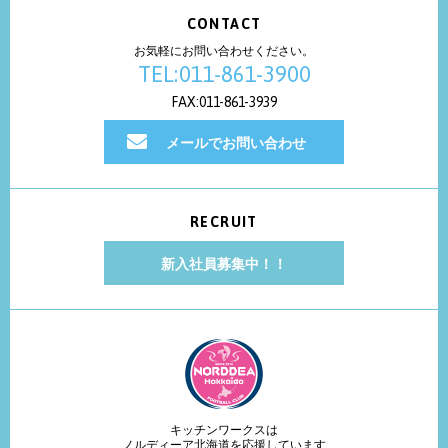
CONTACT
お気軽にお問い合わせください。
TEL:011-861-3900
FAX:011-861-3939
メールでお問い合わせ
RECRUIT
新入社員募集中！！
キッチンワークスは
ノルディーア北海道を応援しています