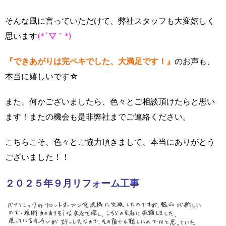
そんな風に言っていただけて、弊社スタッフも大変嬉しく
思います
(*´▽｀*)
『できあがりは完ペキでした、大満足です！』
のお声も、
本当に嬉しいです☆
また、何かございましたら、色々とご相談頂けたらと思い
ます！またの機会も是非弊社までご連絡ください。
こちらこそ、色々とご協力頂きまして、本当にありがとう
ございました！！
２０２５年９月リフォーム工事