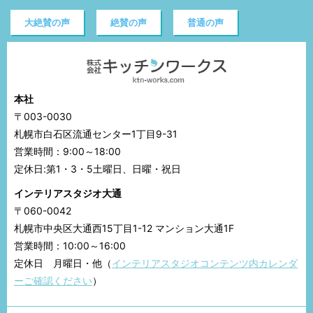
大絶賛の声
絶賛の声
普通の声
本社
〒003-0030
札幌市白石区流通センター1丁目9-31
営業時間：9:00～18:00
定休日:第1・3・5土曜日、日曜・祝日
インテリアスタジオ大通
〒060-0042
札幌市中央区大通西15丁目1-12 マンション大通1F
営業時間：10:00～16:00
定休日 月曜日・他（
インテリアスタジオコンテンツ内カレンダ
ーご確認ください
）