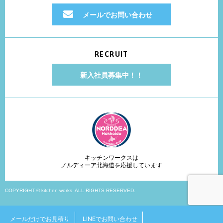
メールでお問い合わせ
RECRUIT
新入社員募集中！！
キッチンワークスは
ノルディーア北海道を応援しています
COPYRIGHT © kitchen works. ALL RIGHTS RESERVED.
メールだけでお見積り
LINEでお問い合わせ