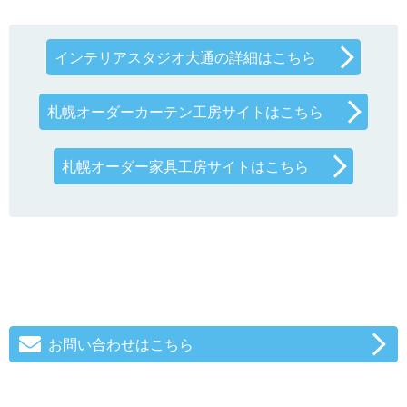
インテリアスタジオ大通の詳細はこちら
札幌オーダーカーテン工房サイトはこちら
札幌オーダー家具工房サイトはこちら
お問い合わせはこちら