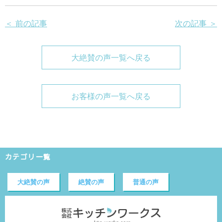
＜ 前の記事
次の記事 ＞
大絶賛の声一覧へ戻る
お客様の声一覧へ戻る
カテゴリ一覧
大絶賛の声
絶賛の声
普通の声