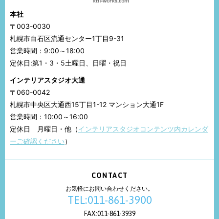
本社
〒003-0030
札幌市白石区流通センター1丁目9-31
営業時間：9:00～18:00
定休日:第1・3・5土曜日、日曜・祝日
インテリアスタジオ大通
〒060-0042
札幌市中央区大通西15丁目1-12 マンション大通1F
営業時間：10:00～16:00
定休日 月曜日・他（
インテリアスタジオコンテンツ内カレンダ
ーご確認ください
）
CONTACT
お気軽にお問い合わせください。
TEL:011-861-3900
FAX:011-861-3939