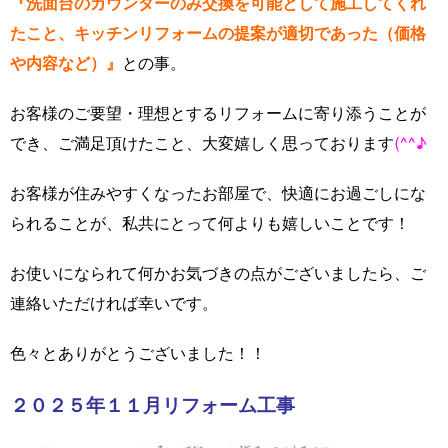
『洗面台のカウンターのみ交換を可能として施工してくれ
たこと、キッチンリフォームの提案が適切であった（価格
や内容など）』
との事。
お客様のご要望・理想とするリフォームに寄り添うことが
でき、ご満足頂けたこと、大変嬉しく思っております
(^^♪
お客様が住みやすくなったお部屋で、快適にお過ごしにな
られることが、私共にとって何よりも嬉しいことです！
お使いになられて何かお気づきの点がございましたら、ご
連絡いただければ幸いです。
色々とありがとうございました！！
２０２５年１１月リフォーム工事