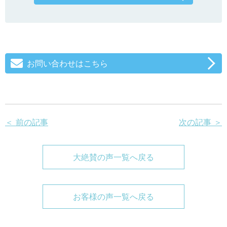
お問い合わせはこちら
＜ 前の記事
次の記事 ＞
大絶賛の声一覧へ戻る
お客様の声一覧へ戻る