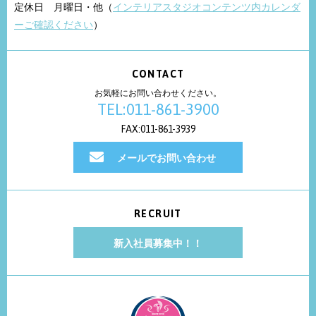
定休日 月曜日・他（
インテリアスタジオコンテンツ内カレンダ
ーご確認ください
）
CONTACT
お気軽にお問い合わせください。
TEL:011-861-3900
FAX:011-861-3939
メールでお問い合わせ
RECRUIT
新入社員募集中！！