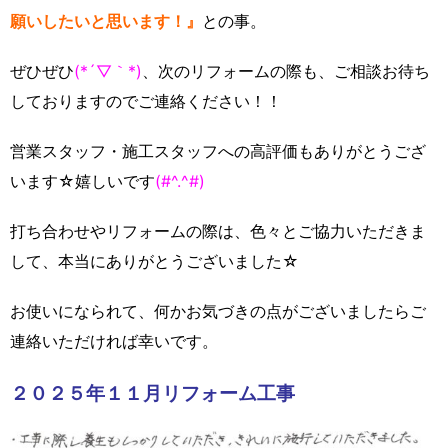
願いしたいと思います！』
との事。
ぜひぜひ
(*´▽｀*)
、次のリフォームの際も、ご相談お待ち
しておりますのでご連絡ください！！
営業スタッフ・施工スタッフへの高評価もありがとうござ
います☆嬉しいです
(#^.^#)
打ち合わせやリフォームの際は、色々とご協力いただきま
して、本当にありがとうございました☆
お使いになられて、何かお気づきの点がございましたらご
連絡いただければ幸いです。
２０２５年１１月リフォーム工事