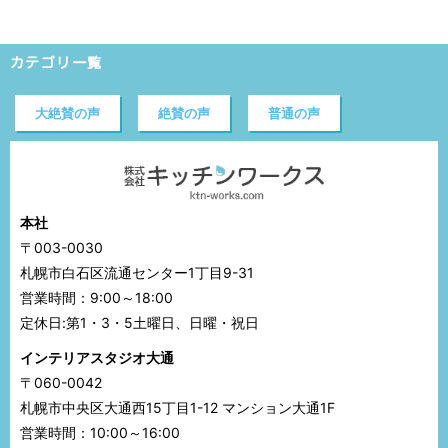
カテゴリ一覧
大絶賛の声
絶賛の声
普通の声
本社
〒003-0030
札幌市白石区流通センター1丁目9-31
営業時間：9:00～18:00
定休日:第1・3・5土曜日、日曜・祝日
インテリアスタジオ大通
〒060-0042
札幌市中央区大通西15丁目1-12 マンション大通1F
営業時間：10:00～16:00