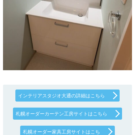
インテリアスタジオ大通の詳細はこちら
札幌オーダーカーテン工房サイトはこちら
札幌オーダー家具工房サイトはこち