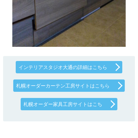
インテリアスタジオ大通の詳細はこちら
札幌オーダーカーテン工房サイトはこちら
札幌オーダー家具工房サイトはこち