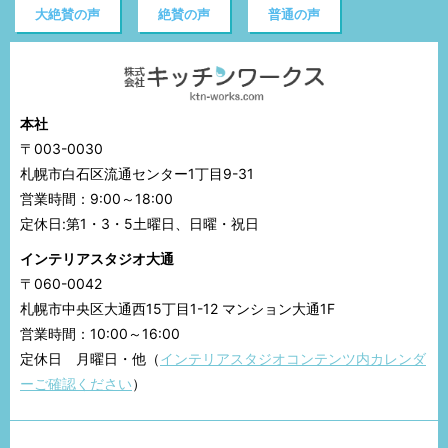
大絶賛の声
絶賛の声
普通の声
本社
〒003-0030
札幌市白石区流通センター1丁目9-31
営業時間：9:00～18:00
定休日:第1・3・5土曜日、日曜・祝日
インテリアスタジオ大通
〒060-0042
札幌市中央区大通西15丁目1-12 マンション大通1F
営業時間：10:00～16:00
定休日 月曜日・他（
インテリアスタジオコンテンツ内カレンダ
ーご確認ください
）