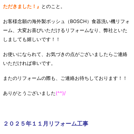
ただきました！』
とのこと。
お客様念願の海外製ボッシュ（BOSCH）食器洗い機リフォ
ーム、大変お喜びいただけるリフォームなり、弊社といた
しましても嬉しいです！！
お使いになられて、お気づきの点がございましたらご連絡
いただければ幸いです。
またのリフォームの際も、ご連絡お待ちしております！！
ありがとうございました
(^^)/
２０２５年１１月リフォーム工事