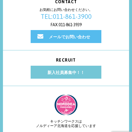
CONTACT
お気軽にお問い合わせください。
TEL:011-861-3900
FAX:011-861-3939
メールでお問い合わせ
RECRUIT
新入社員募集中！！
キッチンワークスは
ノルディーア北海道を応援しています