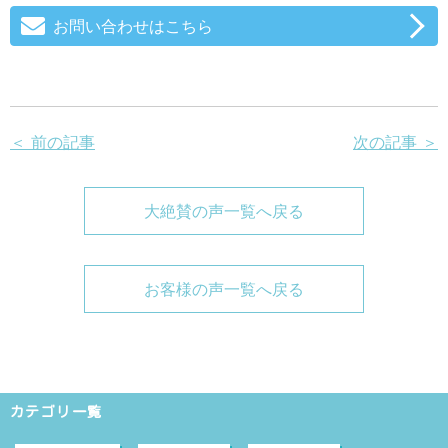
お問い合わせはこちら
＜ 前の記事
次の記事 ＞
大絶賛の声一覧へ戻る
お客様の声一覧へ戻る
カテゴリ一覧