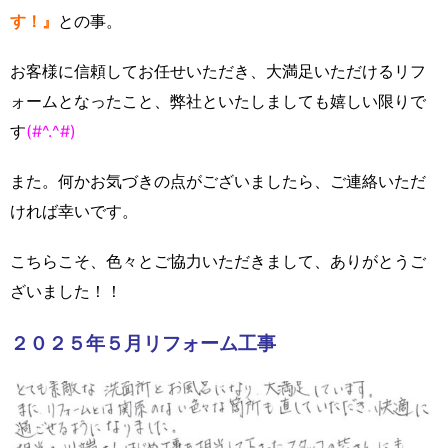
す！』
との事。
お客様に信頼してお任せいただき、大満足いただけるリフ
ォームとなったこと、弊社といたしましても嬉しい限りで
す
(#^.^#)
また。何かお気づきの点がございましたら、ご連絡いただ
ければ幸いです。
こちらこそ、色々とご協力いただきまして、ありがとうご
ざいました！！
２０２５年５月リフォーム工事