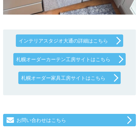
インテリアスタジオ大通の詳細はこちら
札幌オーダーカーテン工房サイトはこちら
札幌オーダー家具工房サイトはこちら
お問い合わせはこちら