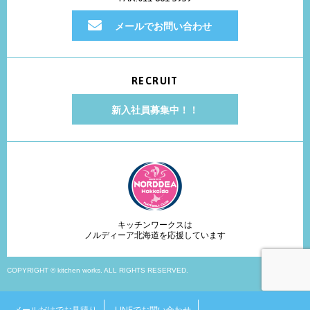
メールでお問い合わせ
RECRUIT
新入社員募集中！！
キッチンワークスは
ノルディーア北海道を応援しています
COPYRIGHT © kitchen works. ALL RIGHTS RESERVED.
メールだけでお見積り
LINEでお問い合わせ