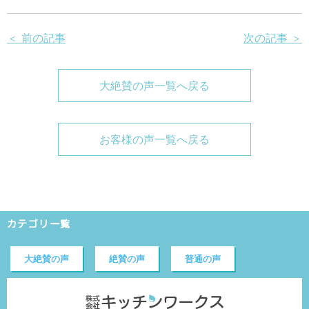
＜ 前の記事
次の記事 ＞
大絶賛の声一覧へ戻る
お客様の声一覧へ戻る
カテゴリ一覧
大絶賛の声
絶賛の声
普通の声