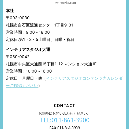
本社
〒003-0030
札幌市白石区流通センター1丁目9-31
営業時間：9:00～18:00
定休日:第1・3・5土曜日、日曜・祝日
インテリアスタジオ大通
〒060-0042
札幌市中央区大通西15丁目1-12 マンション大通1F
営業時間：10:00～16:00
定休日 月曜日・他（
インテリアスタジオコンテンツ内カレンダ
ーご確認ください
）
CONTACT
お気軽にお問い合わせください。
TEL:011-861-3900
FAX:011-861-3939