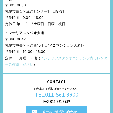
〒003-0030
札幌市白石区流通センター1丁目9-31
営業時間：9:00～18:00
定休日:第1・3・5土曜日、日曜・祝日
インテリアスタジオ大通
〒060-0042
札幌市中央区大通西15丁目1-12 マンション大通1F
営業時間：10:00～16:00
定休日 月曜日・他（
インテリアスタジオコンテンツ内カレンダ
ーご確認ください
）
CONTACT
お気軽にお問い合わせください。
TEL:011-861-3900
FAX:011-861-3939
メールでお問い合わせ