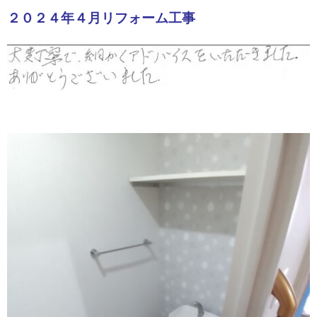
２０２４年４月リフォーム工事