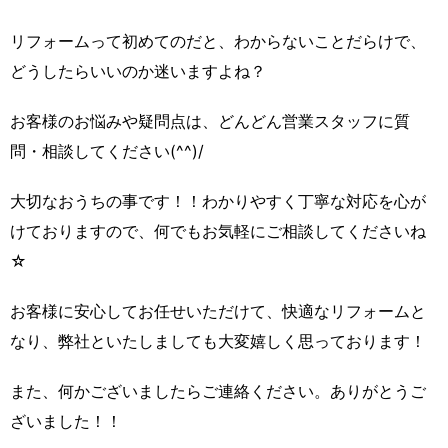
リフォームって初めてのだと、わからないことだらけで、
どうしたらいいのか迷いますよね？
お客様のお悩みや疑問点は、どんどん営業スタッフに質
問・相談してください(^^)/
大切なおうちの事です！！わかりやすく丁寧な対応を心が
けておりますので、何でもお気軽にご相談してくださいね
☆
お客様に安心してお任せいただけて、快適なリフォームと
なり、弊社といたしましても大変嬉しく思っております！
また、何かございましたらご連絡ください。ありがとうご
ざいました！！