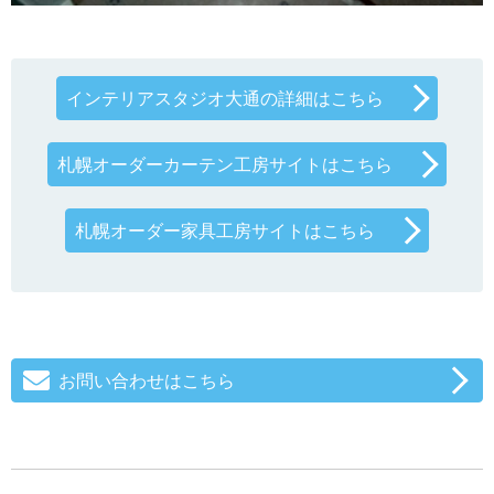
インテリアスタジオ大通の詳細はこちら
札幌オーダーカーテン工房サイトはこちら
札幌オーダー家具工房サイトはこちら
お問い合わせはこちら