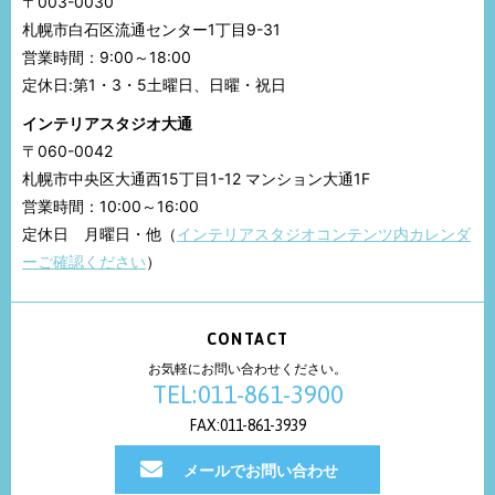
〒003-0030
札幌市白石区流通センター1丁目9-31
営業時間：9:00～18:00
定休日:第1・3・5土曜日、日曜・祝日
インテリアスタジオ大通
〒060-0042
札幌市中央区大通西15丁目1-12 マンション大通1F
営業時間：10:00～16:00
定休日 月曜日・他（
インテリアスタジオコンテンツ内カレンダ
ーご確認ください
）
CONTACT
お気軽にお問い合わせください。
TEL:011-861-3900
FAX:011-861-3939
メールでお問い合わせ