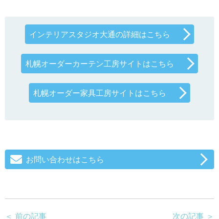
インテリアスタジオ大通の詳細はこちら
札幌オーダーカーテン工房サイトはこちら
札幌オーダー家具工房サイトはこちら
お問い合わせはこちら
＜ 前の記事
次の記事 ＞