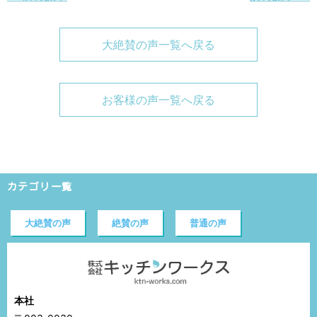
大絶賛の声一覧へ戻る
お客様の声一覧へ戻る
カテゴリ一覧
大絶賛の声
絶賛の声
普通の声
本社