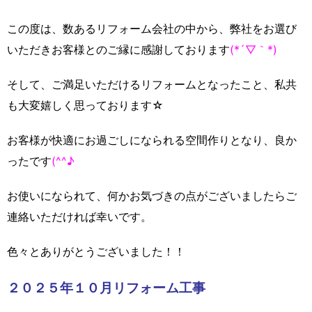
この度は、数あるリフォーム会社の中から、弊社をお選び
いただきお客様とのご縁に感謝しております
(*´▽｀*)
そして、ご満足いただけるリフォームとなったこと、私共
も大変嬉しく思っております☆
お客様が快適にお過ごしになられる空間作りとなり、良か
ったです
(^^♪
お使いになられて、何かお気づきの点がございましたらご
連絡いただければ幸いです。
色々とありがとうございました！！
２０２５年１０月リフォーム工事