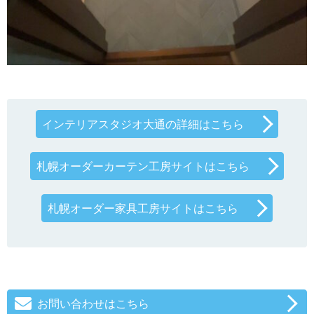
インテリアスタジオ大通の詳細はこちら
札幌オーダーカーテン工房サイトはこちら
札幌オーダー家具工房サイトはこちら
お問い合わせはこちら