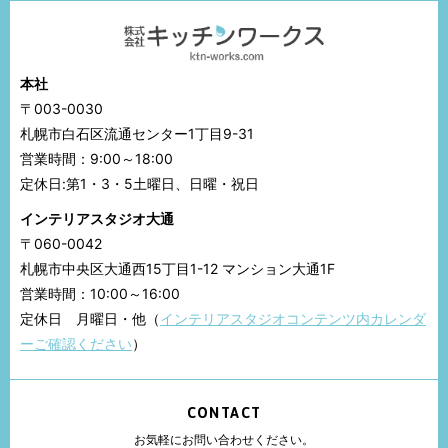
本社
〒003-0030
札幌市白石区流通センター1丁目9-31
営業時間：9:00～18:00
定休日:第1・3・5土曜日、日曜・祝日
インテリアスタジオ大通
〒060-0042
札幌市中央区大通西15丁目1-12 マンション大通1F
営業時間：10:00～16:00
定休日 月曜日・他（
インテリアスタジオコンテンツ内カレンダ
ーご確認ください
）
CONTACT
お気軽にお問い合わせください。