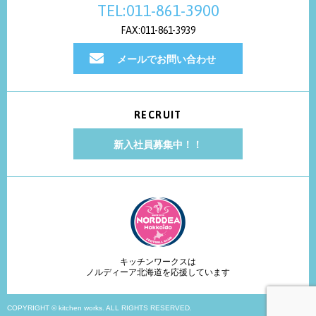
TEL:011-861-3900
FAX:011-861-3939
メールでお問い合わせ
RECRUIT
新入社員募集中！！
キッチンワークスは
ノルディーア北海道を応援しています
COPYRIGHT © kitchen works. ALL RIGHTS RESERVED.