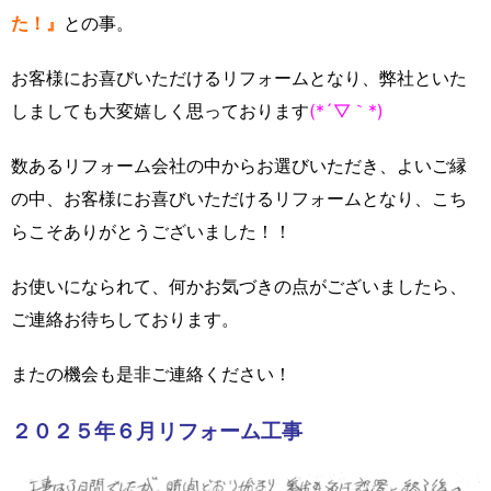
た！』
との事。
お客様にお喜びいただけるリフォームとなり、弊社といた
しましても大変嬉しく思っております
(*´▽｀*)
数あるリフォーム会社の中からお選びいただき、よいご縁
の中、お客様にお喜びいただけるリフォームとなり、こち
らこそありがとうございました！！
お使いになられて、何かお気づきの点がございましたら、
ご連絡お待ちしております。
またの機会も是非ご連絡ください！
２０２５年６月リフォーム工事