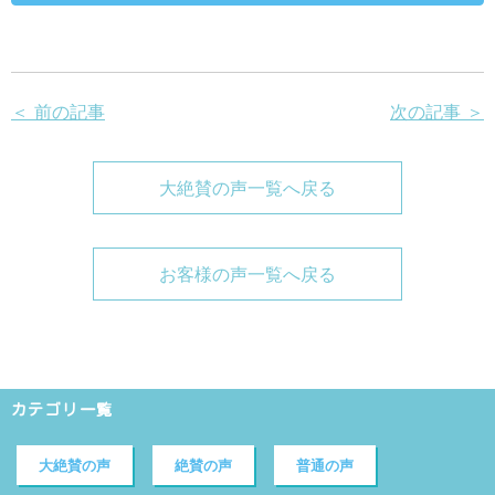
＜ 前の記事
次の記事 ＞
大絶賛の声一覧へ戻る
お客様の声一覧へ戻る
カテゴリ一覧
大絶賛の声
絶賛の声
普通の声