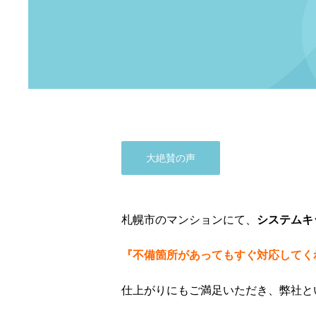
大絶賛の声
札幌市のマンションにて、
システムキ
『不備箇所があってもすぐ対応してく
仕上がりにもご満足いただき、弊社と