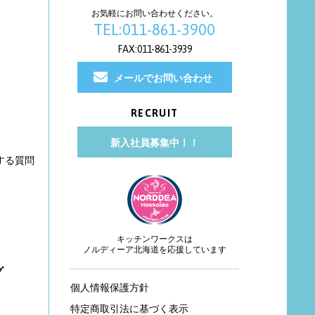
お気軽にお問い合わせください。
TEL:011-861-3900
FAX:011-861-3939
メールでお問い合わせ
RECRUIT
新入社員募集中！！
する質問
キッチンワークスは
ノルディーア北海道を応援しています
グ
個人情報保護方針
特定商取引法に基づく表示