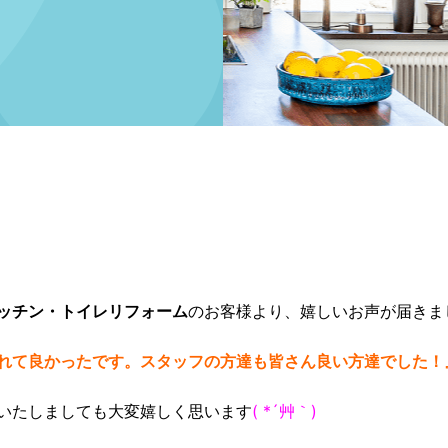
ッチン・トイレリフォーム
のお客様より、嬉しいお声が届きま
れて良かったです。スタッフの方達も皆さん良い方達でした！
いたしましても大変嬉しく思います
( *´艸｀)