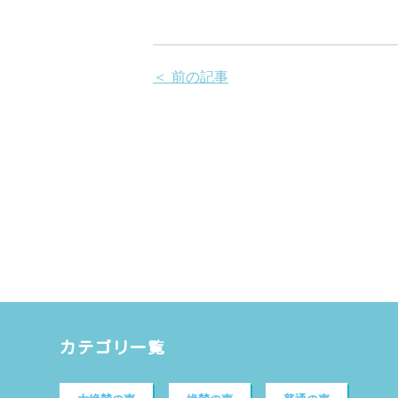
＜ 前の記事
カテゴリ一覧