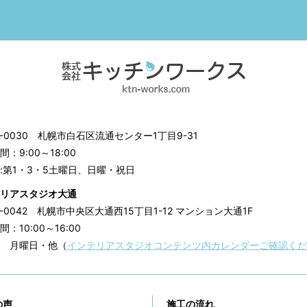
3-0030
札幌市白石区流通センター1丁目9-31
：9:00～18:00
:第1・3・5土曜日、日曜・祝日
リアスタジオ大通
0-0042
札幌市中央区大通西15丁目1-12 マンション大通1F
：10:00～16:00
 月曜日・他（
インテリアスタジオコンテンツ内カレンダーご確認くだ
の声
施工の流れ