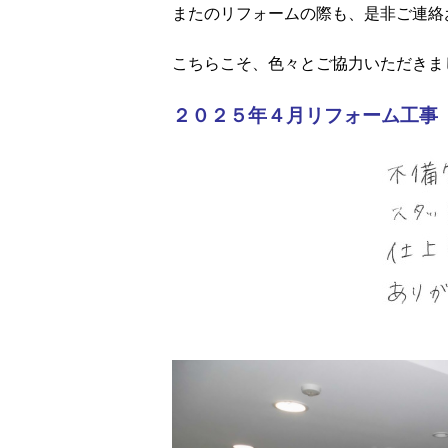
またのリフォームの際も、是非ご連絡
こちらこそ、色々とご協力いただきま
２０２５年４月リフォーム工事