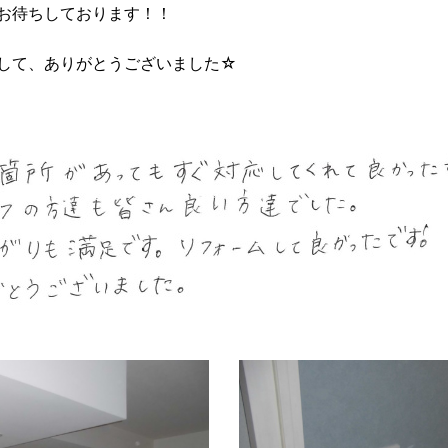
お待ちしております！！
して、ありがとうございました☆