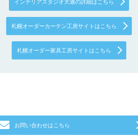
インテリアスタジオ大通の詳細はこちら
札幌オーダーカーテン工房サイトはこちら
札幌オーダー家具工房サイトはこちら
お問い合わせはこちら