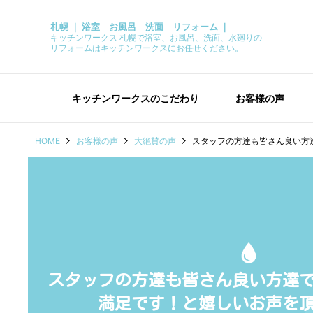
札幌 ｜ 浴室 お風呂 洗面 リフォーム ｜
キッチンワークス 札幌で浴室、お風呂、洗面、水廻りの
リフォームはキッチンワークスにお任せください。
キッチンワークスのこだわり
お客様の声
HOME
お客様の声
大絶賛の声
スタッフの方達も皆さん良い方
スタッフの方達も皆さん良い方達
満足です！と嬉しいお声を