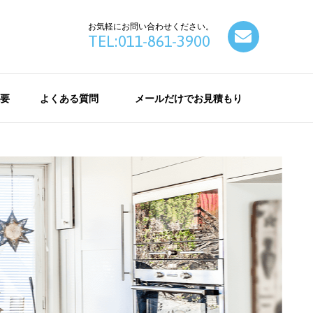
お気軽にお問い合わせください。
contact
TEL:011-861-3900
要
よくある質問
メールだけでお見積もり