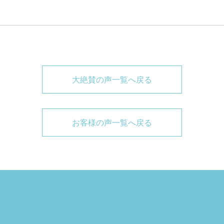
大絶賛の声一覧へ戻る
お客様の声一覧へ戻る