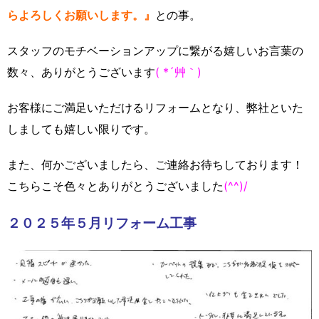
らよろしくお願いします。』
との事。
スタッフのモチベーションアップに繋がる嬉しいお言葉の
数々、ありがとうございます
( *´艸｀)
お客様にご満足いただけるリフォームとなり、弊社といた
しましても嬉しい限りです。
また、何かございましたら、ご連絡お待ちしております！
こちらこそ色々とありがとうございました
(^^)/
２０２５年５月リフォーム工事