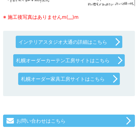
※ 施工後写真はありませんm(__)m
インテリアスタジオ大通の詳細はこちら
札幌オーダーカーテン工房サイトはこちら
札幌オーダー家具工房サイトはこちら
お問い合わせはこちら