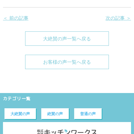
＜ 前の記事
次の記事 ＞
大絶賛の声一覧へ戻る
お客様の声一覧へ戻る
カテゴリ一覧
大絶賛の声
絶賛の声
普通の声