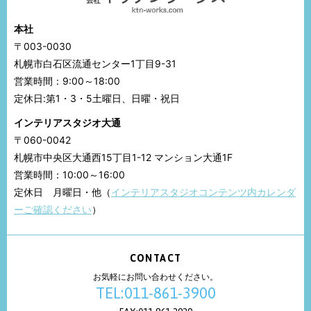
本社
〒003-0030
札幌市白石区流通センター1丁目9-31
営業時間：9:00～18:00
定休日:第1・3・5土曜日、日曜・祝日
インテリアスタジオ大通
〒060-0042
札幌市中央区大通西15丁目1-12 マンション大通1F
営業時間：10:00～16:00
定休日 月曜日・他（
インテリアスタジオコンテンツ内カレンダ
ーご確認ください
）
CONTACT
お気軽にお問い合わせください。
TEL:011-861-3900