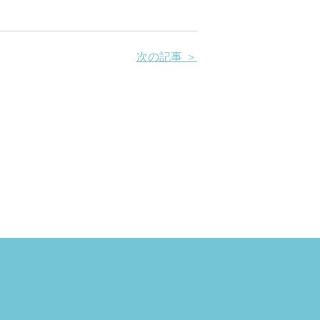
次の記事 ＞