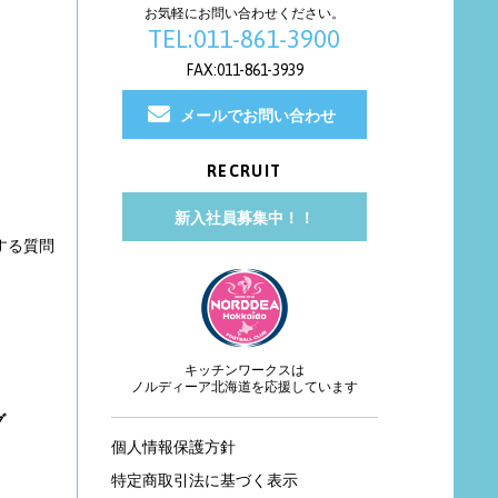
お気軽にお問い合わせください。
TEL:011-861-3900
FAX:011-861-3939
メールでお問い合わせ
RECRUIT
新入社員募集中！！
する質問
キッチンワークスは
ノルディーア北海道を応援しています
グ
個人情報保護方針
特定商取引法に基づく表示