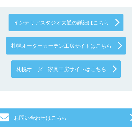
インテリアスタジオ大通の詳細はこちら
札幌オーダーカーテン工房サイトはこちら
札幌オーダー家具工房サイトはこちら
お問い合わせはこちら