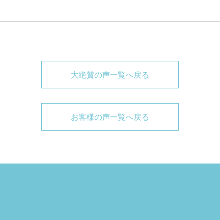
大絶賛の声一覧へ戻る
お客様の声一覧へ戻る