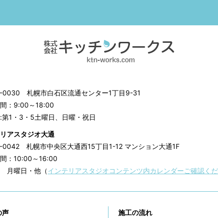
3-0030
札幌市白石区流通センター1丁目9-31
：9:00～18:00
:第1・3・5土曜日、日曜・祝日
リアスタジオ大通
0-0042
札幌市中央区大通西15丁目1-12 マンション大通1F
：10:00～16:00
 月曜日・他（
インテリアスタジオコンテンツ内カレンダーご確認くだ
の声
施工の流れ