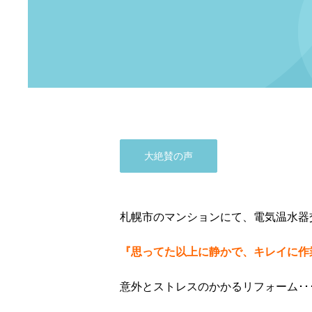
大絶賛の声
札幌市のマンションにて、電気温水器
『思ってた以上に静かで、キレイに作
意外とストレスのかかるリフォーム･