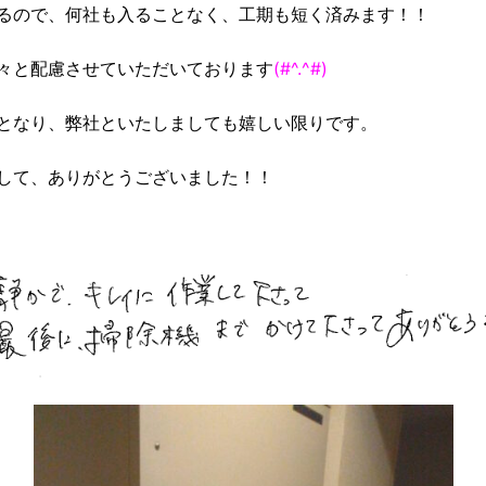
るので、何社も入ることなく、工期も短く済みます！！
々と配慮させていただいております
(#^.^#)
となり、弊社といたしましても嬉しい限りです。
して、ありがとうございました！！