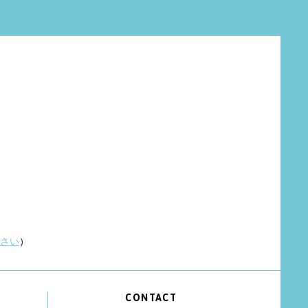
さい
）
CONTACT