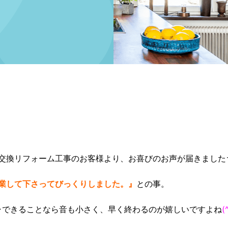
交換リフォーム工事のお客様より、お喜びのお声が届きました
業して下さってびっくりしました。』
との事。
･･できることなら音も小さく、早く終わるのが嬉しいですよね
(