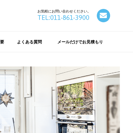
お気軽にお問い合わせください。
contact
TEL:011-861-3900
要
よくある質問
メールだけでお見積もり