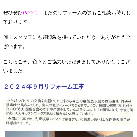
ぜひぜひ
(#^.^#)
、またのリフォームの際もご相談お待ちし
ております！
施工スタッフにも好印象を持っていただき、ありがとうご
ざいます。
こちらこそ、色々とご協力いただきましてありがとうござ
いました！！
２０２４年９月リフォーム工事