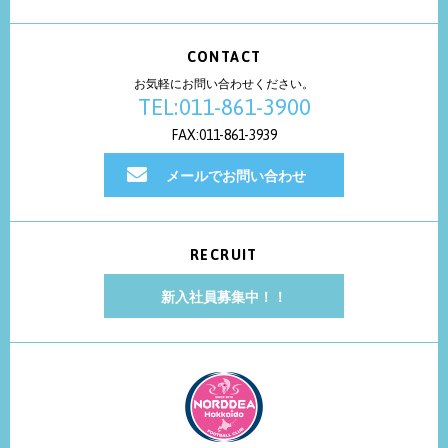
CONTACT
お気軽にお問い合わせください。
TEL:011-861-3900
FAX:011-861-3939
メールでお問い合わせ
RECRUIT
新入社員募集中！！