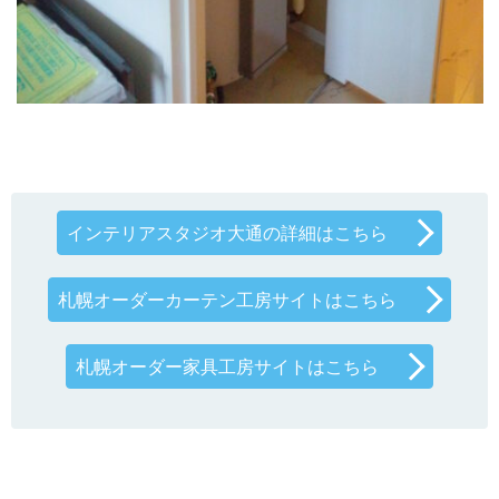
インテリアスタジオ大通の詳細はこちら
札幌オーダーカーテン工房サイトはこちら
札幌オーダー家具工房サイトはこちら