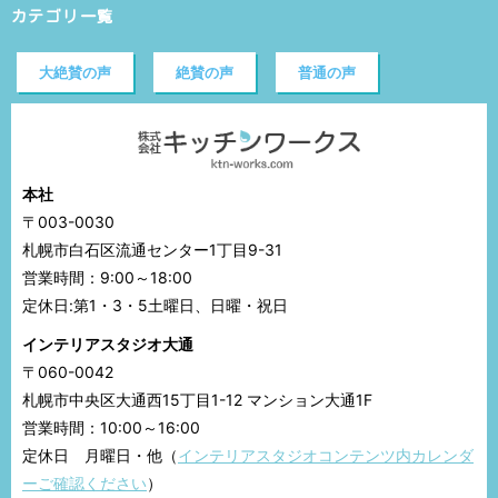
カテゴリ一覧
大絶賛の声
絶賛の声
普通の声
本社
〒003-0030
札幌市白石区流通センター1丁目9-31
営業時間：9:00～18:00
定休日:第1・3・5土曜日、日曜・祝日
インテリアスタジオ大通
〒060-0042
札幌市中央区大通西15丁目1-12 マンション大通1F
営業時間：10:00～16:00
定休日 月曜日・他（
インテリアスタジオコンテンツ内カレンダ
ーご確認ください
）