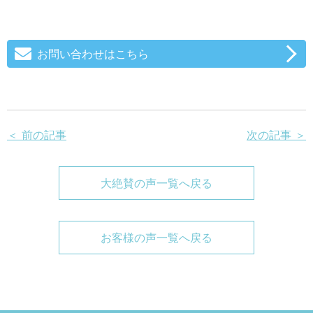
お問い合わせはこちら
＜ 前の記事
次の記事 ＞
大絶賛の声一覧へ戻る
お客様の声一覧へ戻る