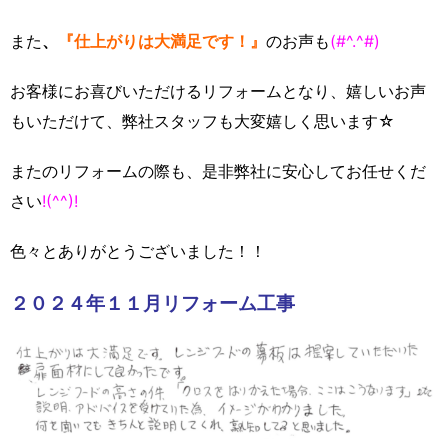
また
、
『仕上がりは大満足です！』
のお声も
(#^.^#)
お客様にお喜びいただけるリフォームとなり、嬉しいお声
もいただけて、弊社スタッフも大変嬉しく思います☆
またのリフォームの際も、是非弊社に安心してお任せくだ
さい
!(^^)!
色々とありがとうございました！！
２０２４年１１月リフォーム工事