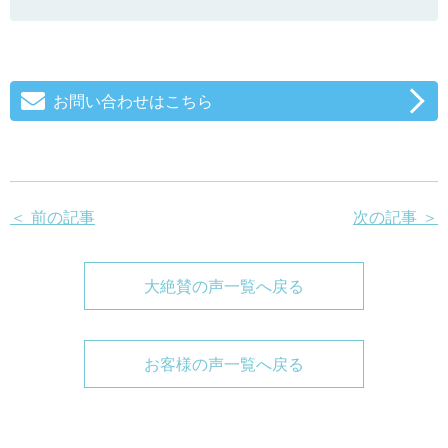
お問い合わせはこちら
＜ 前の記事
次の記事 ＞
大絶賛の声一覧へ戻る
お客様の声一覧へ戻る