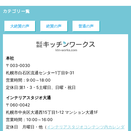
カテゴリ一覧
大絶賛の声
絶賛の声
普通の声
本社
〒003-0030
札幌市白石区流通センター1丁目9-31
営業時間：9:00～18:00
定休日:第1・3・5土曜日、日曜・祝日
インテリアスタジオ大通
〒060-0042
札幌市中央区大通西15丁目1-12 マンション大通1F
営業時間：10:00～16:00
定休日 月曜日・他（
インテリアスタジオコンテンツ内カレンダ