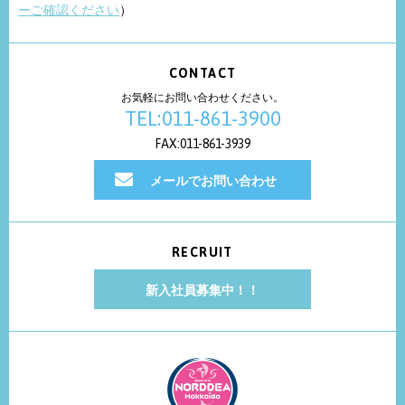
ーご確認ください
）
CONTACT
お気軽にお問い合わせください。
TEL:011-861-3900
FAX:011-861-3939
メールでお問い合わせ
RECRUIT
新入社員募集中！！