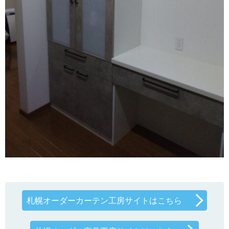
札幌オーダーカーテン工房サイトはこちら