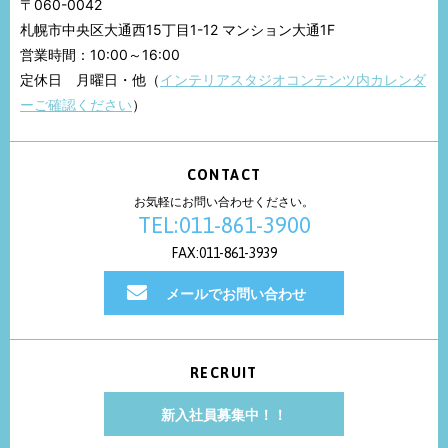
〒060-0042
札幌市中央区大通西15丁目1-12 マンション大通1F
営業時間：10:00～16:00
定休日 月曜日・他（
インテリアスタジオコンテンツ内カレンダ
ーご確認ください
）
CONTACT
お気軽にお問い合わせください。
TEL:011-861-3900
FAX:011-861-3939
メールでお問い合わせ
RECRUIT
新入社員募集中！！