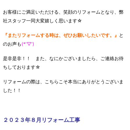
お客様にご満足いただける、笑顔のリフォームとなり、弊
社スタッフ一同大変嬉しく思います☆
『またリフォームする時は、ぜひお願いしたいです。』
と
のお声も
(*'▽')
是非是非！！ また、なにかございましたら、ご連絡お待
ちしております☆
リフォームの際は、こちらこそ本当にありがとうございま
した！！
２０２３年８月リフォーム工事