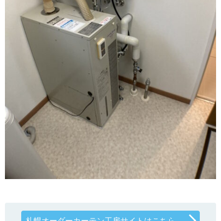
札幌オーダーカーテン工房サイトはこちら