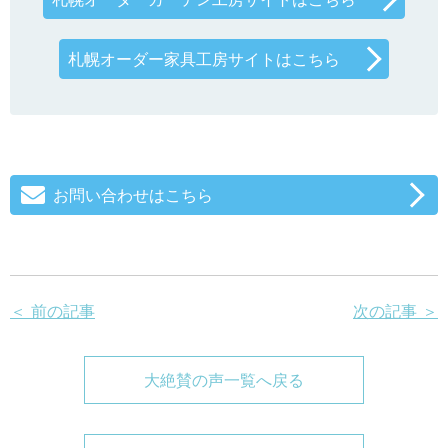
札幌オーダー家具工房サイトはこちら
お問い合わせはこちら
＜ 前の記事
次の記事 ＞
大絶賛の声一覧へ戻る