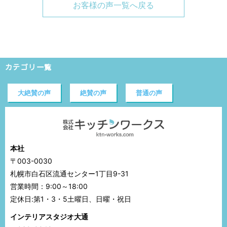
お客様の声一覧へ戻る
カテゴリ一覧
大絶賛の声
絶賛の声
普通の声
本社
〒003-0030
札幌市白石区流通センター1丁目9-31
営業時間：9:00～18:00
定休日:第1・3・5土曜日、日曜・祝日
インテリアスタジオ大通