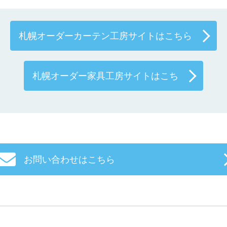
札幌オーダーカーテン工房サイトはこちら
札幌オーダー家具工房サイトはこち
お問い合わせはこちら