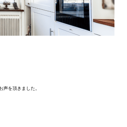
お声を頂きました。