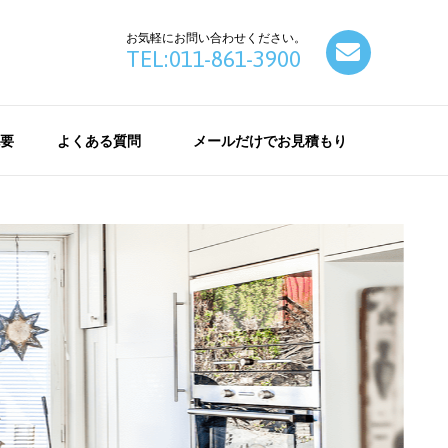
お気軽にお問い合わせください。
contact
TEL:011-861-3900
要
よくある質問
メールだけでお見積もり