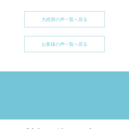
大絶賛の声一覧へ戻る
お客様の声一覧へ戻る