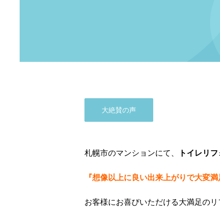
大絶賛の声
札幌市のマンションにて、
トイレリフ
『想像以上に良い出来上がりで大変満
お客様にお喜びいただける大満足のリ