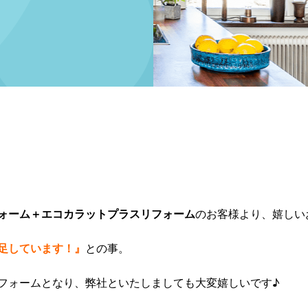
ォーム＋エコカラットプラスリフォーム
のお客様より、嬉しい
足しています！』
との事。
フォームとなり、弊社といたしましても大変嬉しいです♪