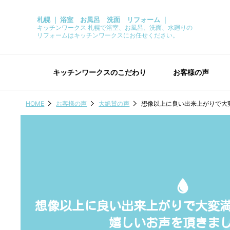
札幌 ｜ 浴室 お風呂 洗面 リフォーム ｜
キッチンワークス 札幌で浴室、お風呂、洗面、水廻りの
リフォームはキッチンワークスにお任せください。
キッチンワークスのこだわり
お客様の声
HOME
お客様の声
大絶賛の声
想像以上に良い出来上がりで大
想像以上に良い出来上がりで大変
嬉しいお声を頂きま