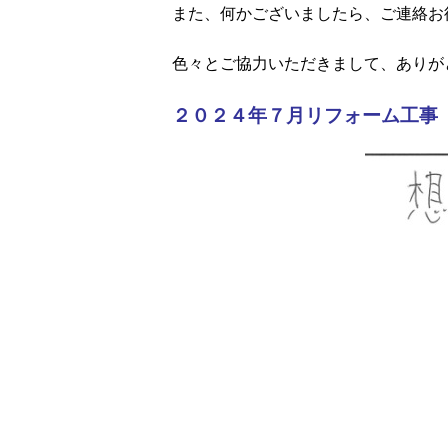
また、何かございましたら、ご連絡お
色々とご協力いただきまして、ありが
２０２４年７月リフォーム工事