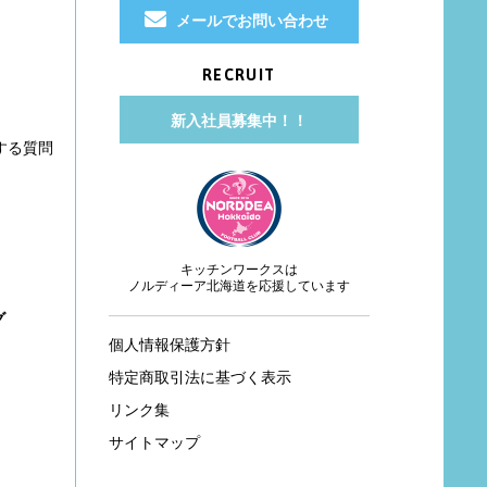
メールでお問い合わせ
RECRUIT
新入社員募集中！！
する質問
キッチンワークスは
ノルディーア北海道を応援しています
グ
個人情報保護方針
特定商取引法に基づく表示
リンク集
サイトマップ