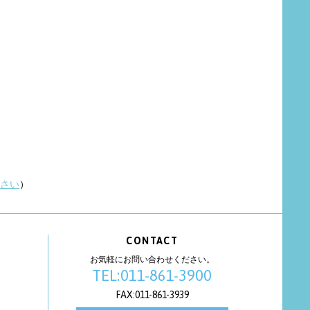
さい
）
CONTACT
お気軽にお問い合わせください。
TEL:011-861-3900
FAX:011-861-3939