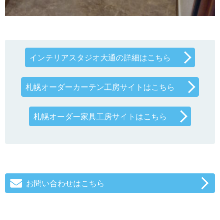
インテリアスタジオ大通の詳細はこちら
札幌オーダーカーテン工房サイトはこちら
札幌オーダー家具工房サイトはこちら
お問い合わせはこちら