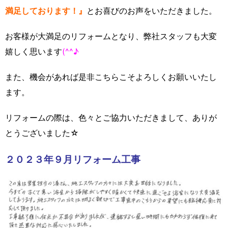
満足しております！』
とお喜びのお声をいただきました。
お客様が大満足のリフォームとなり、弊社スタッフも大変
嬉しく思います
(^^♪
また、機会があれば是非こちらこそよろしくお願いいたし
ます。
リフォームの際は、色々とご協力いただきまして、ありが
とうございました☆
２０２３年９月リフォーム工事