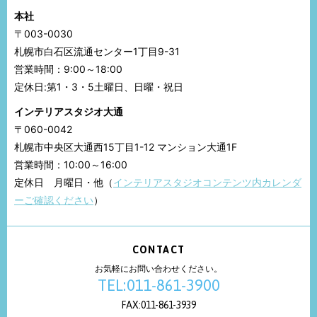
本社
〒003-0030
札幌市白石区流通センター1丁目9-31
営業時間：9:00～18:00
定休日:第1・3・5土曜日、日曜・祝日
インテリアスタジオ大通
〒060-0042
札幌市中央区大通西15丁目1-12 マンション大通1F
営業時間：10:00～16:00
定休日 月曜日・他（
インテリアスタジオコンテンツ内カレンダ
ーご確認ください
）
CONTACT
お気軽にお問い合わせください。
TEL:011-861-3900
FAX:011-861-3939