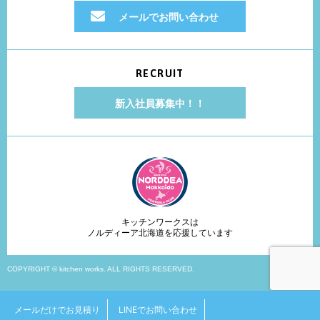
メールでお問い合わせ
RECRUIT
新入社員募集中！！
キッチンワークスは
ノルディーア北海道を応援しています
COPYRIGHT © kitchen works. ALL RIGHTS RESERVED.
メールだけでお見積り
LINEでお問い合わせ