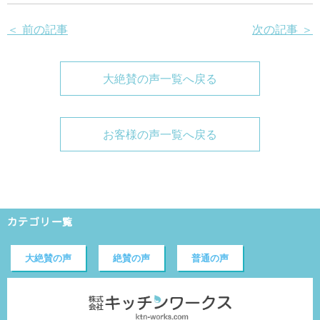
＜ 前の記事
次の記事 ＞
大絶賛の声一覧へ戻る
お客様の声一覧へ戻る
カテゴリ一覧
大絶賛の声
絶賛の声
普通の声