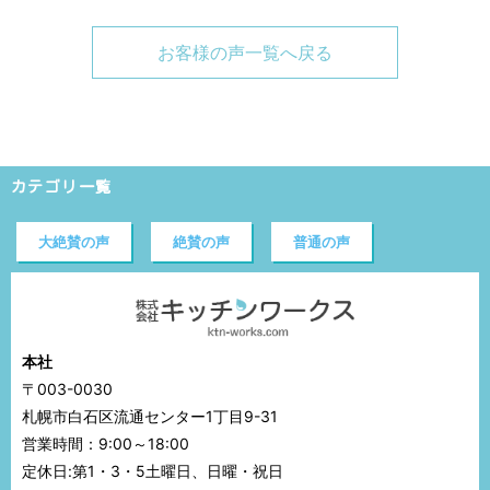
お客様の声一覧へ戻る
カテゴリ一覧
大絶賛の声
絶賛の声
普通の声
本社
〒003-0030
札幌市白石区流通センター1丁目9-31
営業時間：9:00～18:00
定休日:第1・3・5土曜日、日曜・祝日