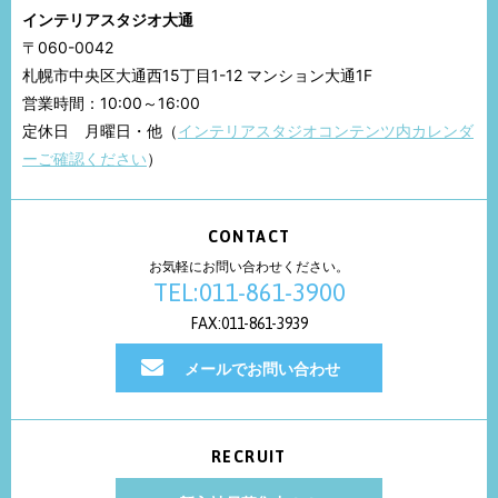
インテリアスタジオ大通
〒060-0042
札幌市中央区大通西15丁目1-12 マンション大通1F
営業時間：10:00～16:00
定休日 月曜日・他（
インテリアスタジオコンテンツ内カレンダ
ーご確認ください
）
CONTACT
お気軽にお問い合わせください。
TEL:011-861-3900
FAX:011-861-3939
メールでお問い合わせ
RECRUIT