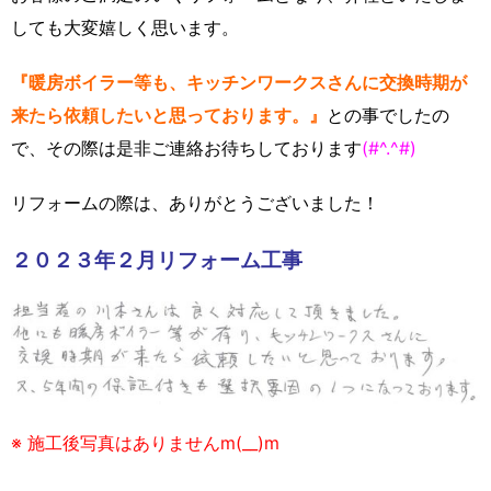
しても大変嬉しく思います。
『暖房ボイラー等も、キッチンワークスさんに交換時期が
来たら依頼したいと思っております。』
との事でしたの
で、その際は是非ご連絡お待ちしております
(#^.^#)
リフォームの際は、ありがとうございました！
２０２３年２月リフォーム工事
※ 施工後写真はありませんm(__)m