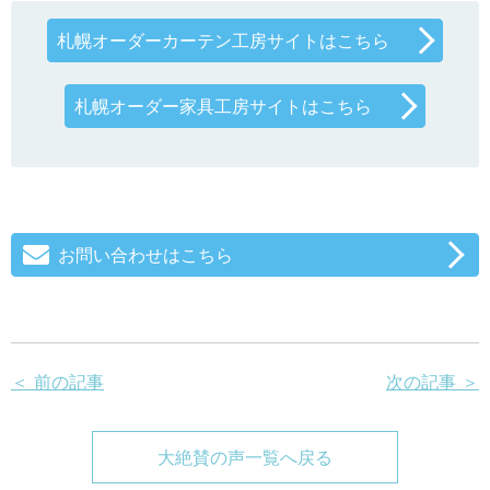
札幌オーダーカーテン工房サイトはこちら
札幌オーダー家具工房サイトはこちら
お問い合わせはこちら
＜ 前の記事
次の記事 ＞
大絶賛の声一覧へ戻る