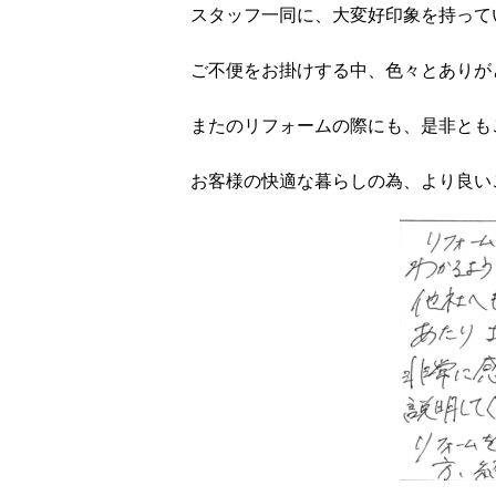
スタッフ一同に、大変好印象を持って
ご不便をお掛けする中、色々とありが
またのリフォームの際にも、是非とも
お客様の快適な暮らしの為、より良いご