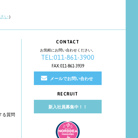
さい
）
CONTACT
お気軽にお問い合わせください。
TEL:011-861-3900
FAX:011-861-3939
メールでお問い合わせ
RECRUIT
新入社員募集中！！
する質問