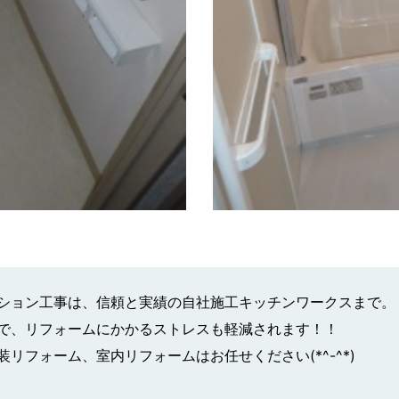
ション工事は、信頼と実績の自社施工キッチンワークスまで。
で、リフォームにかかるストレスも軽減されます！！
リフォーム、室内リフォームはお任せください(*^-^*)