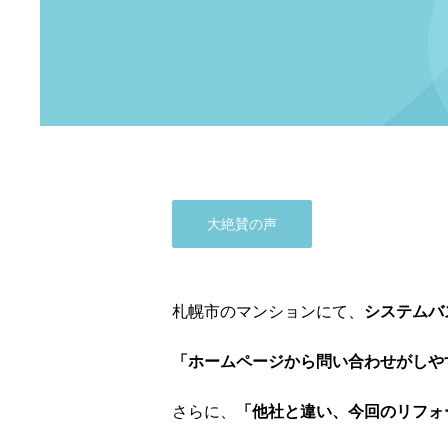
大絶賛の声
札幌市のマンションにて、
システムバ
「ホームページから問い合わせがしや
さらに、
「他社と違い、今回のリフォ