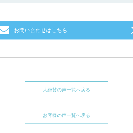
お問い合わせはこちら
大絶賛の声一覧へ戻る
お客様の声一覧へ戻る