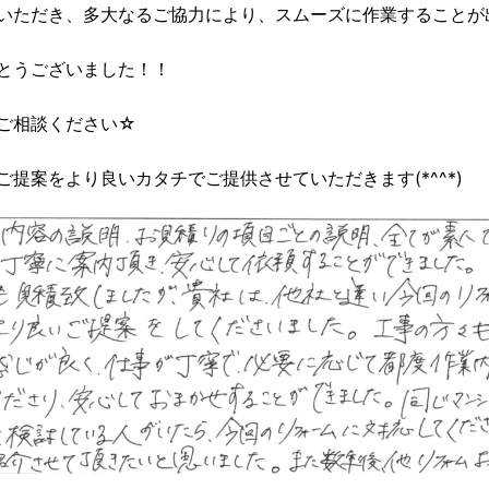
いただき、多大なるご協力により、スムーズに作業することが
とうございました！！
ご相談ください☆
提案をより良いカタチでご提供させていただきます(*^^*)