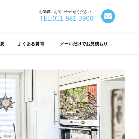
お気軽にお問い合わせください。
contact
TEL:011-861-3900
要
よくある質問
メールだけでお見積もり