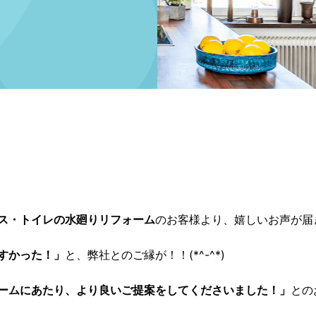
ス・トイレの水廻りリフォーム
のお客様より、嬉しいお声が届
すかった！」
と、弊社とのご縁が！！(*^-^*)
ームにあたり、より良いご提案をしてくださいました！」
との