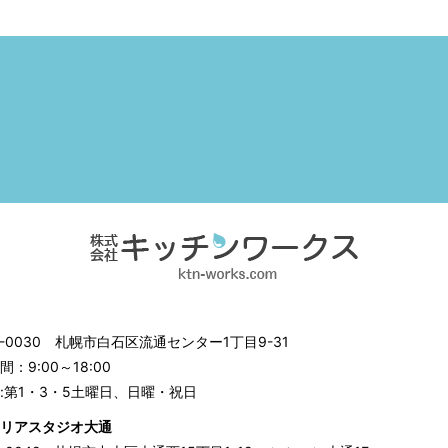
3-0030
札幌市白石区流通センター1丁目9-31
：9:00～18:00
:第1・3・5土曜日、日曜・祝日
リアスタジオ大通