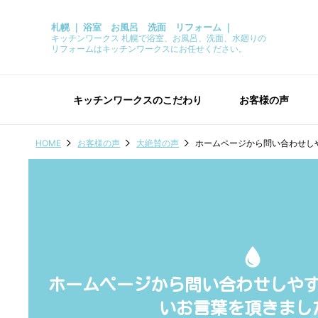
札幌 ｜ 浴室 お風呂 洗面 リフォーム ｜
キッチンワークス 札幌で浴室、お風呂、洗面、水廻りの
リフォームはキッチンワークスにお任せください。
キッチンワークスのこだわり
お客様の声
HOME
お客様の声
大絶賛の声
ホームページから問い合わせし
ホームページから問い合わせしや
いお言葉を頂きまし