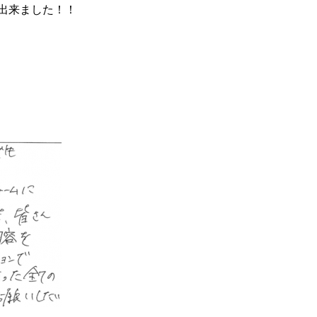
出来ました！！