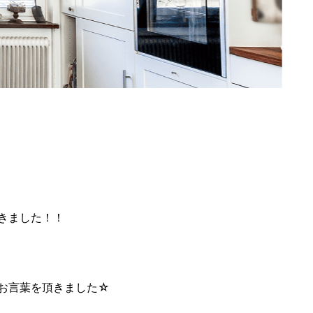
きました！！
お言葉を頂きました☆