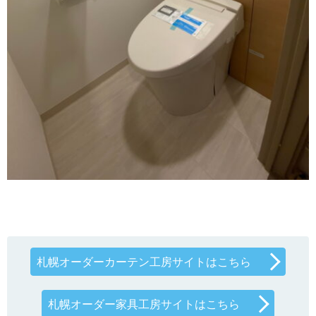
札幌オーダーカーテン工房サイトはこちら
札幌オーダー家具工房サイトはこちら