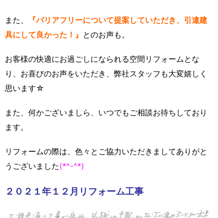
また、
『バリアフリーについて提案していただき、引違建
具にして良かった！』
とのお声も。
お客様の快適にお過ごしになられる空間リフォームとな
り、お喜びのお声をいただき、弊社スタッフも大変嬉しく
思います☆
また、何かございましら、いつでもご相談お待ちしており
ます。
リフォームの際は、色々とご協力いただきましてありがと
うございました
(*^-^*)
２０２１年１２月リフォーム工事