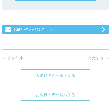
お問い合わせはこちら
＜ 前の記事
次の記事 ＞
大絶賛の声一覧へ戻る
お客様の声一覧へ戻る