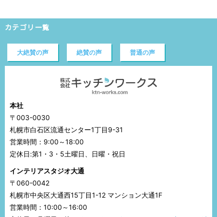
カテゴリ一覧
大絶賛の声
絶賛の声
普通の声
本社
〒003-0030
札幌市白石区流通センター1丁目9-31
営業時間：9:00～18:00
定休日:第1・3・5土曜日、日曜・祝日
インテリアスタジオ大通
〒060-0042
札幌市中央区大通西15丁目1-12 マンション大通1F
営業時間：10:00～16:00