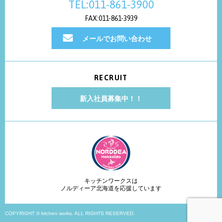
TEL:011-861-3900
FAX:011-861-3939
メールでお問い合わせ
RECRUIT
新入社員募集中！！
キッチンワークスは
ノルディーア北海道を応援しています
COPYRIGHT © kitchen works. ALL RIGHTS RESERVED.