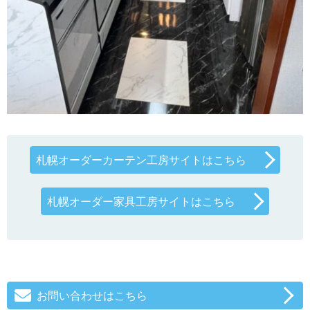
札幌オーダーカーテン工房サイトはこちら
札幌オーダー家具工房サイトはこちら
お問い合わせはこちら