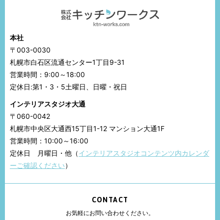
本社
〒003-0030
札幌市白石区流通センター1丁目9-31
営業時間：9:00～18:00
定休日:第1・3・5土曜日、日曜・祝日
インテリアスタジオ大通
〒060-0042
札幌市中央区大通西15丁目1-12 マンション大通1F
営業時間：10:00～16:00
定休日 月曜日・他（
インテリアスタジオコンテンツ内カレンダ
ーご確認ください
）
CONTACT
お気軽にお問い合わせください。