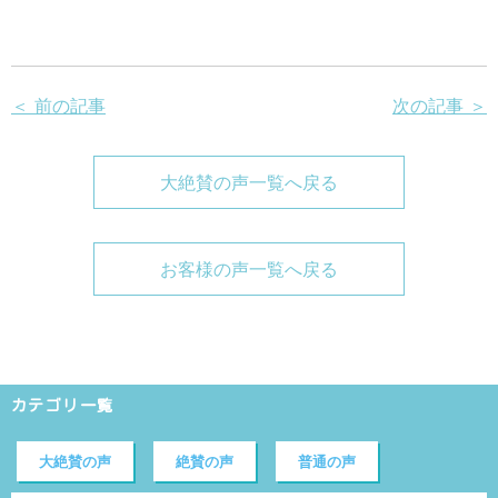
＜ 前の記事
次の記事 ＞
大絶賛の声一覧へ戻る
お客様の声一覧へ戻る
カテゴリ一覧
大絶賛の声
絶賛の声
普通の声