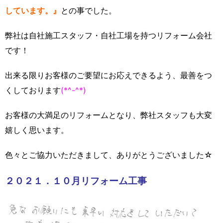
しています。』
との事でした。
弊社は自社施工スタッフ・自社工場を持つリフォーム会社
です！
出来る限りお客様のご要望にお応えできるよう、最善をつ
くしております
(*^-^*)
お客様の大満足のリフォームとなり、弊社スタッフも大変
嬉しく思います。
色々とご協力いただきまして、ありがとうございました☆
２０２１．１０月リフォーム工事