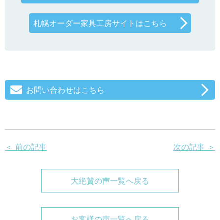
札幌オーダー家具工房サイトはこちら
お問い合わせはこちら
＜ 前の記事
次の記事 ＞
大絶賛の声一覧へ戻る
お客様の声一覧へ戻る