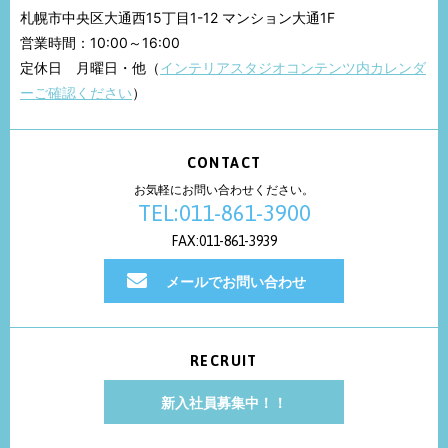
札幌市中央区大通西15丁目1-12 マンション大通1F
営業時間：10:00～16:00
定休日 月曜日・他（
インテリアスタジオコンテンツ内カレンダ
ーご確認ください
）
CONTACT
お気軽にお問い合わせください。
TEL:011-861-3900
FAX:011-861-3939
メールでお問い合わせ
RECRUIT
新入社員募集中！！