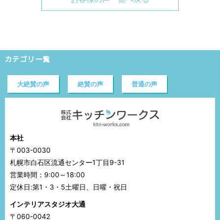
カテゴリ一覧
大絶賛の声
絶賛の声
普通の声
本社
〒003-0030
札幌市白石区流通センター1丁目9-31
営業時間：9:00～18:00
定休日:第1・3・5土曜日、日曜・祝日
インテリアスタジオ大通
〒060-0042