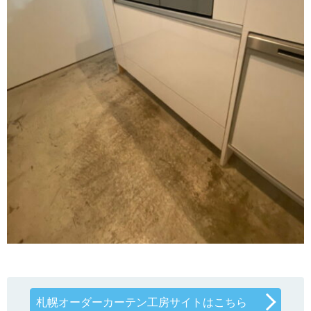
札幌オーダーカーテン工房サイトはこちら