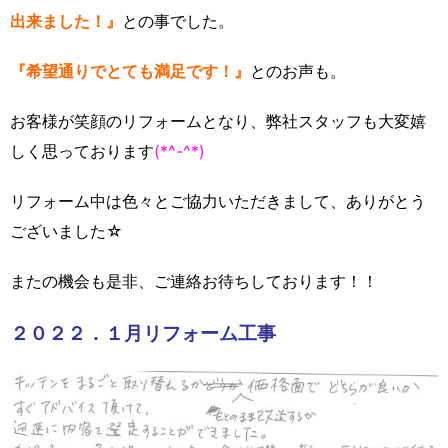
出来ました！』
との事でした。
『希望通りでとても満足です！』
とのお声も。
お客様が笑顔のリフォームとなり、弊社スタッフも大変嬉
しく思っております
(*^-^*)
リフォーム中は色々とご協力いただきまして、ありがとう
ございました☆
またの機会も是非、ご連絡お待ちしております！！
２０２２．１月リフォーム工事