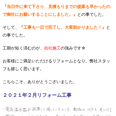
『当日中に来て下さり、見積もりまでの提案も早かったの
で御社にお願いすることにしました。』
との事でした。
そして、
『工事も一日で完了し、大変助かりました！』
と
の事でした。
工期が短く済むのが、
自社施工
の強みです☆
お客様にご満足いただけるリフォームとなり、弊社スタッ
フも嬉しく思います。
こちらこそ、ありがとうございました。
２０２１年２月リフォーム工事