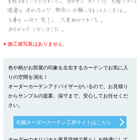
※ 施工後写真はありません。
色や柄がお部屋の印象を左右するカーテンでお気に入
りの空間を演出！
オーダーカーテンアドバイザーがいるので、お見積り
からサンプルの提案、採寸まで、安心してお任せくだ
さい。
札幌オーダーカーテン工房サイトはこちら
オーダーのオリジナル家具収納で暮らしを快適にして