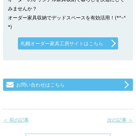
みませんか？
オーダー家具収納でデッドスペースを有効活用！(*^-^
*)
札幌オーダー家具工房サイトはこちら
お問い合わせはこちら
＜ 前の記事
次の記事 ＞