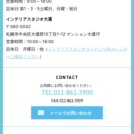
営業時間：9:00～18:00
定休日:第1・3・5土曜日、日曜・祝日
インテリアスタジオ大通
〒060-0042
札幌市中央区大通西15丁目1-12 マンション大通1F
営業時間：10:00～16:00
定休日 月曜日・他（
インテリアスタジオコンテンツ内カレンダ
ーご確認ください
）
CONTACT
お気軽にお問い合わせください。
TEL:011-861-3900
FAX:011-861-3939
メールでお問い合わせ