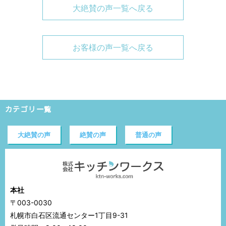
大絶賛の声一覧へ戻る
お客様の声一覧へ戻る
カテゴリ一覧
大絶賛の声
絶賛の声
普通の声
本社
〒003-0030
札幌市白石区流通センター1丁目9-31