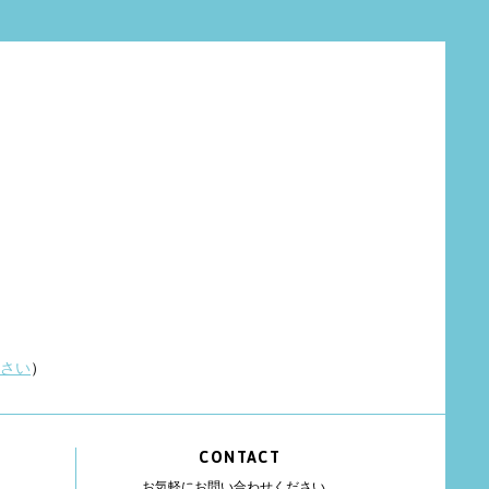
さい
）
CONTACT
お気軽にお問い合わせください。