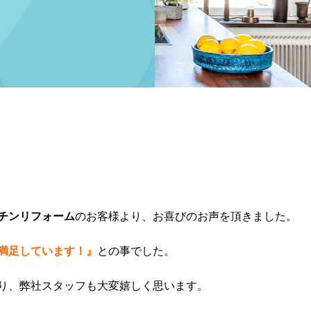
チンリフォーム
のお客様より、お喜びのお声を頂きました。
満足しています！』
との事でした。
り、弊社スタッフも大変嬉しく思います。