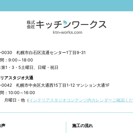
3-0030
札幌市白石区流通センター1丁目9-31
：9:00～18:00
:第1・3・5土曜日、日曜・祝日
リアスタジオ大通
0-0042
札幌市中央区大通西15丁目1-12 マンション大通1F
：10:00～16:00
 月曜日・他（
インテリアスタジオコンテンツ内カレンダーご確認くだ
の声
施工の流れ