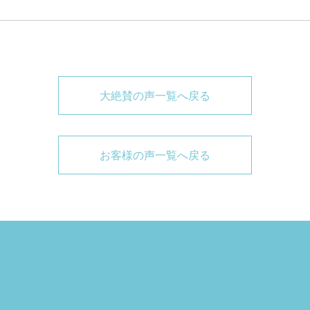
大絶賛の声一覧へ戻る
お客様の声一覧へ戻る