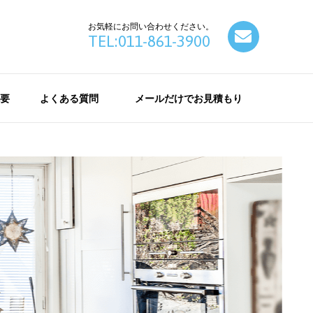
お気軽にお問い合わせください。
contact
TEL:011-861-3900
要
よくある質問
メールだけでお見積もり