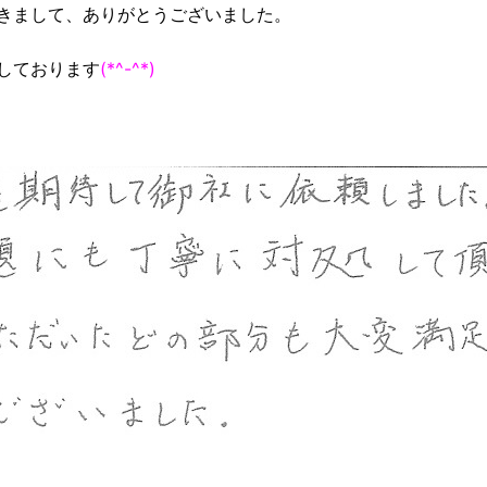
きまして、ありがとうございました。
しております
(*^-^*)