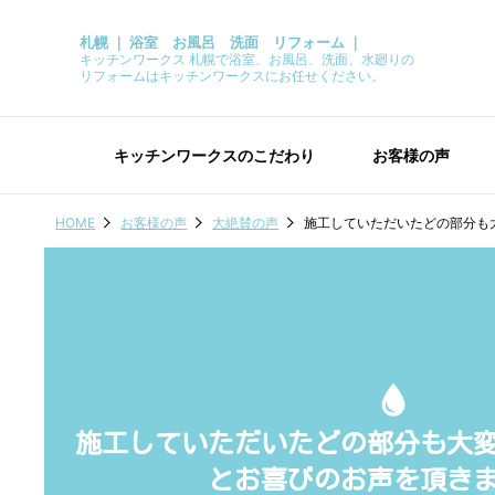
札幌 ｜ 浴室 お風呂 洗面 リフォーム ｜
キッチンワークス 札幌で浴室、お風呂、洗面、水廻りの
リフォームはキッチンワークスにお任せください。
キッチンワークスのこだわり
お客様の声
HOME
お客様の声
大絶賛の声
施工していただいたどの部分も
施工していただいたどの部分も大
とお喜びのお声を頂き