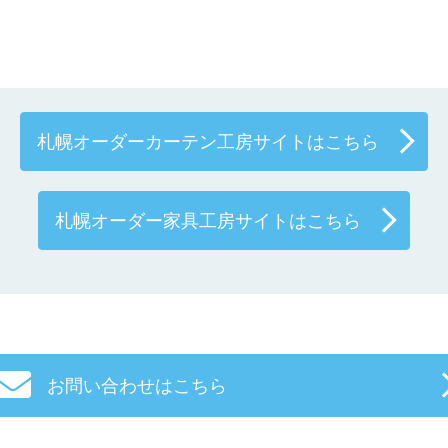
札幌オーダーカーテン工房サイトはこちら
札幌オーダー家具工房サイトはこちら
お問い合わせはこちら