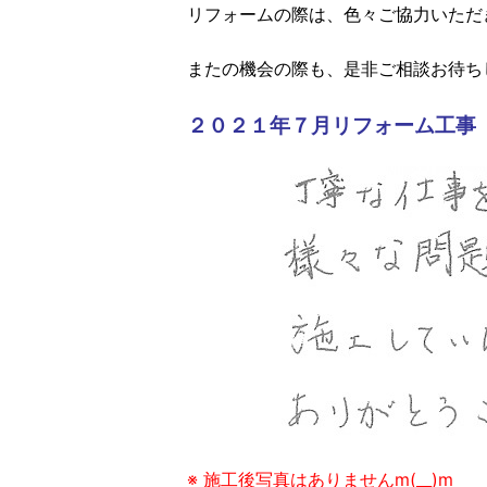
リフォームの際は、色々ご協力いただ
またの機会の際も、是非ご相談お待ち
２０２１年７月リフォーム工事
※ 施工後写真はありませんm(__)m