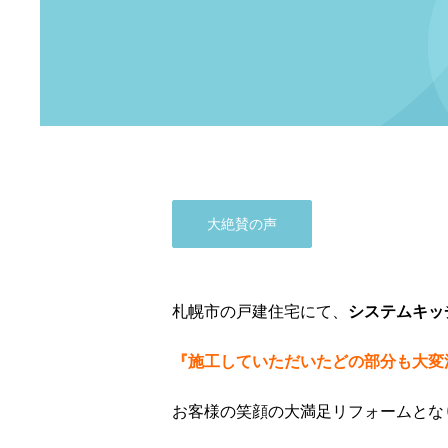
大絶賛の声
札幌市の戸建住宅にて、
システムキッ
『施工していただいたどの部分も大変
お客様の笑顔の大満足リフォームとな